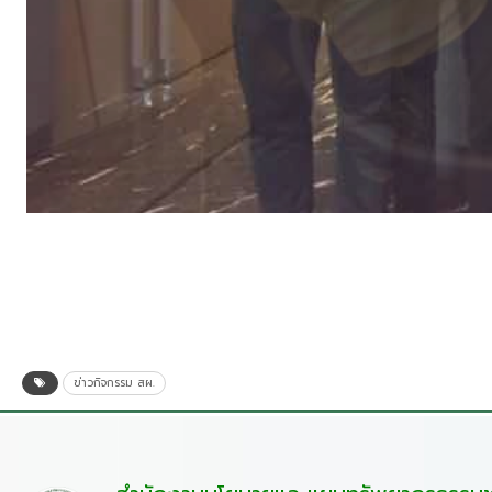
ข่าวกิจกรรม สผ.