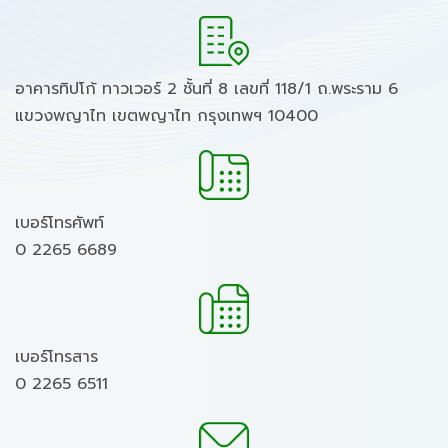
อาคารทิปโก้ ทาวเวอร์ 2 ชั้นที่ 8 เลขที่ 118/1 ถ.พระราม 6
แขวงพญาไท เขตพญาไท กรุงเทพฯ 10400
เบอร์โทรศัพท์
0 2265 6689
เบอร์โทรสาร
0 2265 6511