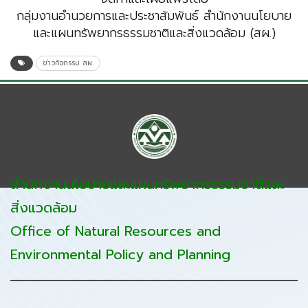
กลุ่มงานอำนวยการและประชาสัมพันธ์ สำนักงานนโยบาย
และแผนทรัพยากรธรรมชาติและสิ่งแวดล้อม (สผ.)
ข่าวกิจกรรม สผ.
สำนักงานนโยบายและแผนทรัพยากรธรรมชาติและ
สิ่งแวดล้อม
Office of Natural Resources and
Environmental Policy and Planning