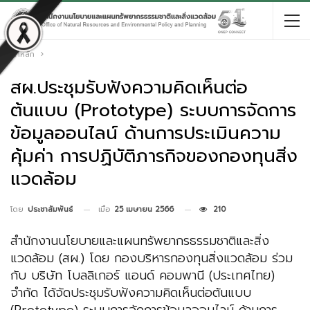
หน้าหลัก
สผ.ประชุมรับฟังความคิดเห็นต่อ
ต้นแบบ (Prototype) ระบบการจัดการ
ข้อมูลออนไลน์ ด้านการประเมินความ
คุ้มค่า การปฏิบัติภารกิจของกองทุนสิ่ง
แวดล้อม
เมื่อ
25 เมษายน 2566
210
โดย
ประชาสัมพันธ์
สำนักงานนโยบายและแผนทรัพยากรธรรมชาติและสิ่ง
แวดล้อม (สผ.) โดย กองบริหารกองทุนสิ่งแวดล้อม ร่วม
กับ บริษัท โบลลิเกอร์ แอนด์ คอมพานี (ประเทศไทย)
จำกัด ได้จัดประชุมรับฟังความคิดเห็นต่อต้นแบบ