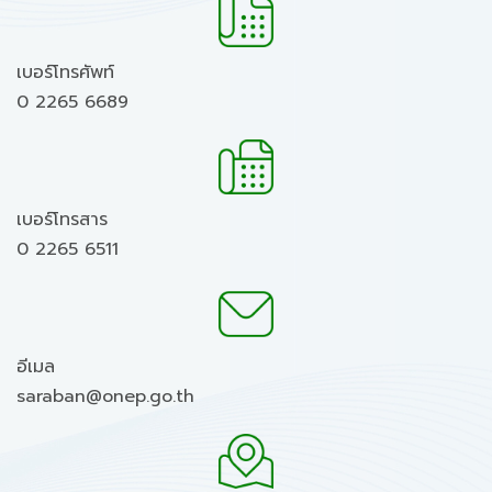
เบอร์โทรศัพท์
0 2265 6689
เบอร์โทรสาร
0 2265 6511
อีเมล
saraban@onep.go.th