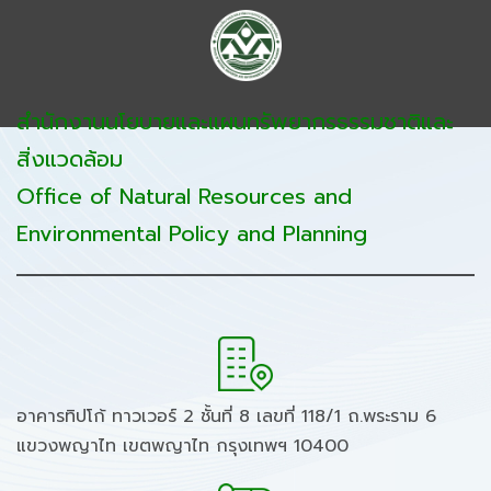
สำนักงานนโยบายและแผนทรัพยากรธรรมชาติและ
สิ่งแวดล้อม
Office of Natural Resources and
Environmental Policy and Planning
อาคารทิปโก้ ทาวเวอร์ 2 ชั้นที่ 8 เลขที่ 118/1 ถ.พระราม 6
แขวงพญาไท เขตพญาไท กรุงเทพฯ 10400