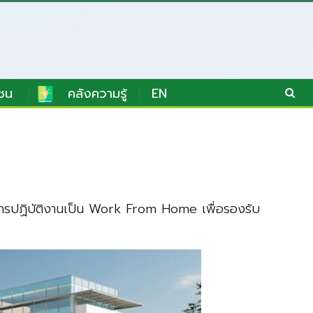
ชน
คลังความรู้
EN
การปฏิบัติงานเป็น Work From Home เพื่อรองรับ