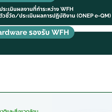
ติและสิ่งแวดล้อม