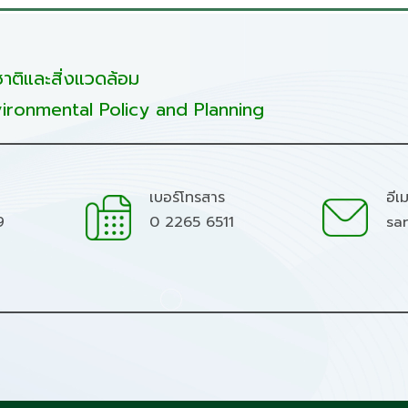
ติและสิ่งแวดล้อม
ironmental Policy and Planning
เบอร์โทรสาร
อีเ
9
0 2265 6511
sa