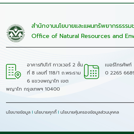
สำนักงานนโยบายและแผนทรัพยากรธรรมชา
Office of Natural Resources and Env
อาคารทิปโก้ ทาวเวอร์ 2 ชั้น
เบอร์โทรศัพท์
ที่ 8 เลขที่ 118/1 ถ.พระราม
0 2265 668
6 แขวงพญาไท เขต
พญาไท กรุงเทพฯ 10400
นโยบายข้อมูล
I
นโยบายคุกกี้
I
นโยบายคุ้มครองข้อมูลส่วนบุคคล