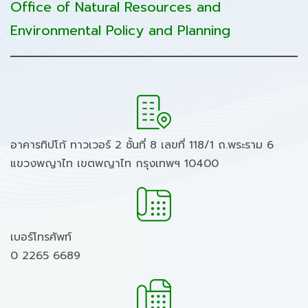
Office of Natural Resources and
Environmental Policy and Planning
อาคารทิปโก้ ทาวเวอร์ 2 ชั้นที่ 8 เลขที่ 118/1 ถ.พระราม 6
แขวงพญาไท เขตพญาไท กรุงเทพฯ 10400
เบอร์โทรศัพท์
0 2265 6689