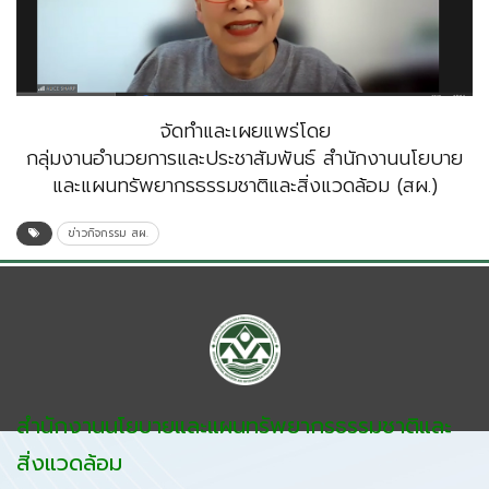
จัดทำและเผยแพร่โดย
กลุ่มงานอำนวยการและประชาสัมพันธ์ สำนักงานนโยบาย
และแผนทรัพยากรธรรมชาติและสิ่งแวดล้อม (สผ.)
ข่าวกิจกรรม สผ.
สำนักงานนโยบายและแผนทรัพยากรธรรมชาติและ
สิ่งแวดล้อม