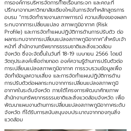
การองค์การบริหารจัดการก๊าซเรือนกระจก และคณะที่
ปรึกษาจากมหาวิทยาลัยเชียงใหม่ในการจัดทำหลักสูตรการ
อบรม “การจัดทำรายงานสภาพการณ์ ความเสี่ยงของผลก
ระทบจากการเปลี่ยนแปลง สภาพภูมิอากาศ (Risk
Profile) และการจัดทำแผนปฏิบัติการด้านการปรับตัว ต่อ
ผลกระทบจากการเปลี่ยนแปลงสภาพภูมิอากาศ”สำหรับเจ้า
หน้าที่ สำนักงานทรัพยากรธรรมชาติและสิ่งแวดล้อม
จังหวัด ซึ่งจะจัดขึ้นในวันที่ 18-19 เมษายน 2566 โดยมี
วัตถุประสงค์เพื่อถ่ายทอด องค์ความรู้ด้านการปรับตัวต่อ
การเปลี่ยนแปลงสภาพภูมิอากาศ การรวบรวมข้อมูลเพื่อ
จัดทำข้อมูลความเสี่ยง และการจัดทำแผนปฏิบัติการด้าน
การปรับตัวต่อผลกระทบจากการเปลี่ยนแปลงสภาพภูมิ
อากาศในระดับจังหวัด ภายใต้โครงการพัฒนาศักยภาพ
สำนักงานทรัพยากรธรรมชาติและสิ่งแวดล้อมจังหวัด เพื่อ
พัฒนาแผนงานด้านการเปลี่ยนแปลงสภาพภูมิอากาศระดับ
จังหวัด ที่ได้รับการสนับสนุนงบประมาณจากกองทุนสิ่ง
แวดล้อม