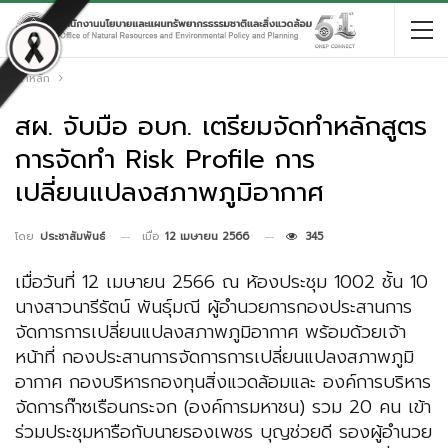
หน้าหลัก
สผ. จับมือ อบก. เตรียมจัดทำหลักสูตร
การจัดทำ Risk Profile การ
เปลี่ยนแปลงสภาพภูมิอากาศ
เมื่อ
12 เมษายน 2566
345
โดย
ประชาสัมพันธ์
เมื่อวันที่ 12 เมษายน 2566 ณ ห้องประชุม 1002 ชั้น 10
นางสาวนารีรัตน์ พันธุ์มณี ผู้อำนวยการกองประสานการ
จัดการการเปลี่ยนแปลงสภาพภูมิอากาศ พร้อมด้วยเจ้า
หน้าที่ กองประสานการจัดการการเปลี่ยนแปลงสภาพภูมิ
อากาศ กองบริหารกองทุนสิ่งแวดล้อมและ องค์การบริหาร
จัดการก๊าซเรือนกระจก (องค์การมหาชน) รวม 20 คน เข้า
ร่วมประชุมหารือกับนายรองเพชร บุญช่วยดี รองผู้อำนวย