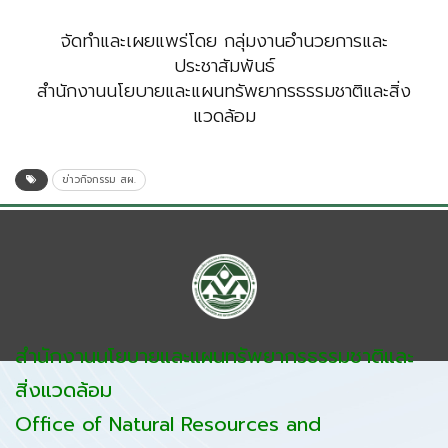
จัดทำและเผยแพร่โดย กลุ่มงานอำนวยการและ
ประชาสัมพันธ์
สำนักงานนโยบายและแผนทรัพยากรธรรมชาติและสิ่ง
แวดล้อม
ข่าวกิจกรรม สผ.
สำนักงานนโยบายและแผนทรัพยากรธรรมชาติและ
สิ่งแวดล้อม
Office of Natural Resources and