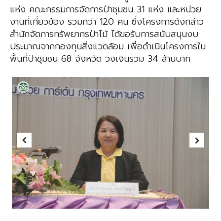
แห่ง คณะกรรมการจัดการป่าชุมชน 31 แห่ง และหน่วย
งานที่เกี่ยวข้อง รวมกว่า 120 คน ซึ่งโครงการดังกล่าว
สำนักจัดการทรัพยากรป่าไม้ ได้ขอรับการสนับสนุนงบ
ประมาณจากกองทุนสิ่งแวดล้อม เพื่อดำเนินโครงการใน
พื้นที่ป่าชุมชน 68 จังหวัด วงเงินรวม 34 ล้านบาท
Previous
Next