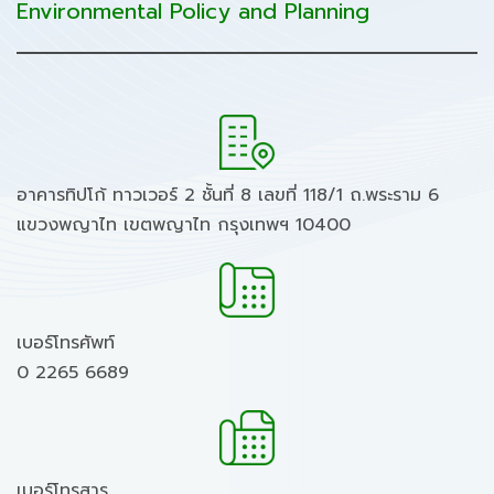
Environmental Policy and Planning
อาคารทิปโก้ ทาวเวอร์ 2 ชั้นที่ 8 เลขที่ 118/1 ถ.พระราม 6
แขวงพญาไท เขตพญาไท กรุงเทพฯ 10400
เบอร์โทรศัพท์
0 2265 6689
เบอร์โทรสาร