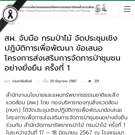
หน้าหลัก
สผ. จับมือ กรมป่าไม้ จัดประชุมเชิง
ปฏิบัติการเพื่อพัฒนา ข้อเสนอ
โครงการส่งเสริมการจัดการป่าชุมชน
อย่างยั่งยืน ครั้งที่ 1
เมื่อ
20 มิถุนายน 2567
213
โดย
ประชาสัมพันธ์
สำนักงานนโยบายและแผนทรัพยากรธรรมชาติและสิ่ง
แวดล้อม (สผ.) โดย กองบริหารกองทุนสิ่งแวดล้อม
(กบก.) ได้จัดประชุมเชิงปฏิบัติการเพื่อพัฒนาข้อเสนอ
โครงการเพื่อการส่งเสริมการจัดการป่าชุมชนอย่างยั่งยืน
ร่วมกับ สำนักจัดการทรัพยากรป่าไม้ กรมป่าไม้ ครั้งที่ 1
ในระหว่างวันที่ 17 – 18 มิถุนายน 2567 ณ โรงแรมมา