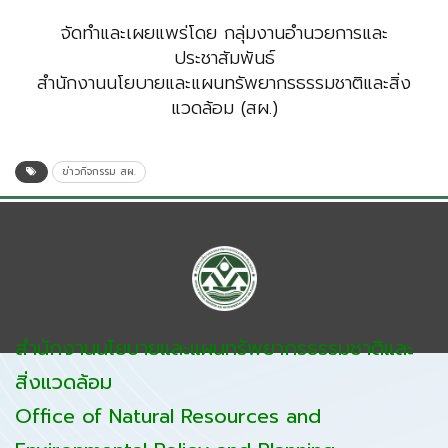
จัดทำและเผยแพร่โดย กลุ่มงานอำนวยการและ
ประชาสัมพันธ์
สำนักงานนโยบายและแผนทรัพยากรธรรมชาติและสิ่ง
แวดล้อม (สผ.)
ข่าวกิจกรรม สผ.
สำนักงานนโยบายและแผนทรัพยากรธรรมชาติและ
สิ่งแวดล้อม
Office of Natural Resources and