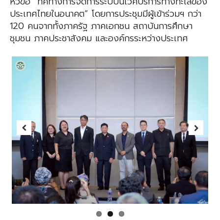
หัวข้อ “ทิศทางการจัดการระบบนิเวศบริการทางทะเลของ
ประเทศไทยในอนาคต” โดยการประชุมมีผู้เข้าร่วมฯ กว่า
120 คนจากทั้งภาครัฐ ภาคเอกชน สถาบันการศึกษา
ชุมชน ภาคประชาสังคม และองค์กรระหว่างประเทศ
Previous
Next