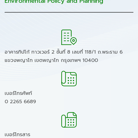
Environmental Policy and Planning
อาคารทิปโก้ ทาวเวอร์ 2 ชั้นที่ 8 เลขที่ 118/1 ถ.พระราม 6
แขวงพญาไท เขตพญาไท กรุงเทพฯ 10400
เบอร์โทรศัพท์
0 2265 6689
เบอร์โทรสาร