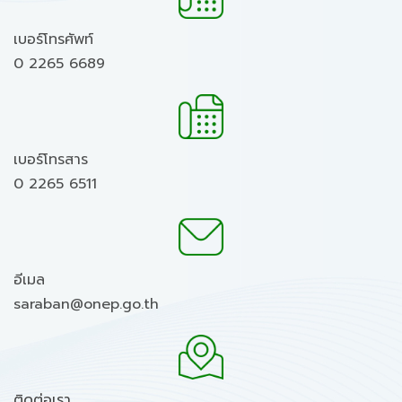
เบอร์โทรศัพท์
0 2265 6689
เบอร์โทรสาร
0 2265 6511
อีเมล
saraban@onep.go.th
ติดต่อเรา