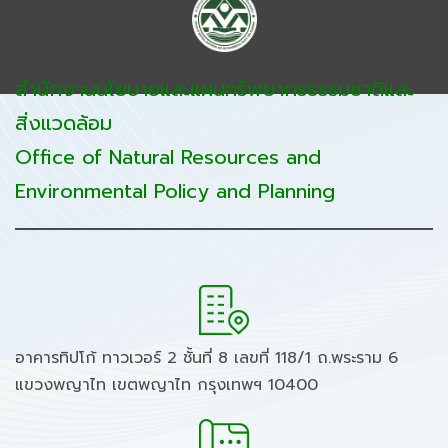
สำนักงานนโยบายและแผนทรัพยากรธรรมชาติและ
สิ่งแวดล้อม
Office of Natural Resources and
Environmental Policy and Planning
อาคารทิปโก้ ทาวเวอร์ 2 ชั้นที่ 8 เลขที่ 118/1 ถ.พระราม 6
แขวงพญาไท เขตพญาไท กรุงเทพฯ 10400