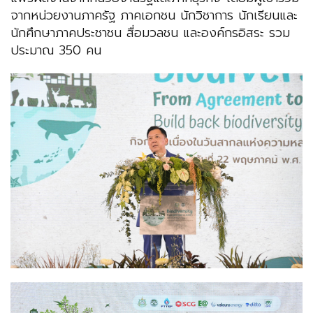
จากหน่วยงานภาครัฐ ภาคเอกชน นักวิชาการ นักเรียนและ
นักศึกษาภาคประชาชน สื่อมวลชน และองค์กรอิสระ รวม
ประมาณ 350 คน