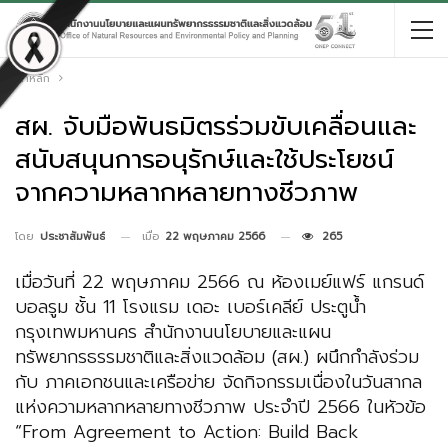
หน้าหลัก
สผ. จับมือพันธมิตรร่วมขับเคลื่อนและ
สนับสนุนการอนุรักษ์และใช้ประโยชน์
จากความหลากหลายทางชีวภาพ
เมื่อ
22 พฤษภาคม 2566
265
โดย
ประชาสัมพันธ์
เมื่อวันที่ 22 พฤษภาคม 2566 ณ ห้องเมย์แฟร์ แกรนด์
บอลรูม ชั้น 11 โรงแรม เดอะ เบอร์เคลีย์ ประตูน้ำ
กรุงเทพมหานคร สำนักงานนโยบายและแผน
ทรัพยากรธรรมชาติและสิ่งแวดล้อม (สผ.) ผนึกกำลังร่วม
กับ ภาคเอกชนและเครือข่าย จัดกิจกรรมเนื่องในวันสากล
แห่งความหลากหลายทางชีวภาพ ประจำปี 2566 ในหัวข้อ
“From Agreement to Action: Build Back