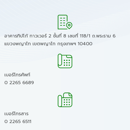
อาคารทิปโก้ ทาวเวอร์ 2 ชั้นที่ 8 เลขที่ 118/1 ถ.พระราม 6
แขวงพญาไท เขตพญาไท กรุงเทพฯ 10400
เบอร์โทรศัพท์
0 2265 6689
เบอร์โทรสาร
0 2265 6511