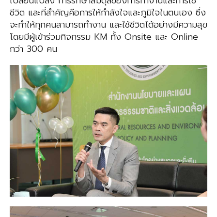
เปลี่ยนแปลง การรักษาสมดุลของการทำงานและการใช้
ชีวิต และที่สำคัญคือการให้กำลังใจและภูมิใจในตนเอง ซึ่ง
จะทำให้ทุกคนสามารถทำงาน และใช้ชีวิตได้อย่างมีความสุข
โดยมีผู้เข้าร่วมกิจกรรม KM ทั้ง Onsite และ Online
กว่า 300 คน