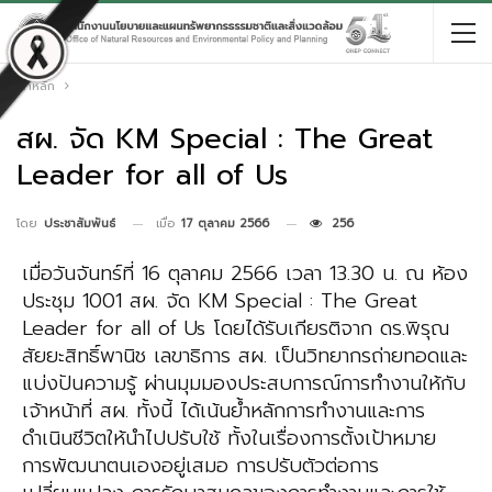
หน้าหลัก
สผ. จัด KM Special : The Great
Leader for all of Us
เมื่อ
17 ตุลาคม 2566
256
โดย
ประชาสัมพันธ์
เมื่อวันจันทร์ที่ 16 ตุลาคม 2566 เวลา 13.30 น. ณ ห้อง
ประชุม 1001 สผ. จัด KM Special : The Great
Leader for all of Us โดยได้รับเกียรติจาก ดร.พิรุณ
สัยยะสิทธิ์พานิช เลขาธิการ สผ. เป็นวิทยากรถ่ายทอดและ
แบ่งปันความรู้ ผ่านมุมมองประสบการณ์การทำงานให้กับ
เจ้าหน้าที่ สผ. ทั้งนี้ ได้เน้นย้ำหลักการทำงานและการ
ดำเนินชีวิตให้นำไปปรับใช้ ทั้งในเรื่องการตั้งเป้าหมาย
การพัฒนาตนเองอยู่เสมอ การปรับตัวต่อการ