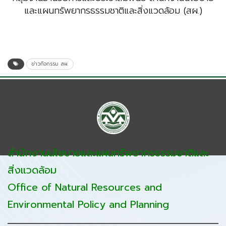
และแผนทรัพยากรธรรมชาติและสิ่งแวดล้อม (สผ.)
ข่าวกิจกรรม สผ.
สำนักงานนโยบายและแผนทรัพยากรธรรมชาติและ
สิ่งแวดล้อม
Office of Natural Resources and
Environmental Policy and Planning