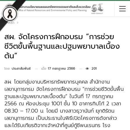
หน้าหลัก
สผ. จัดโครงการฝึกอบรม “การช่วย
ชีวิตขั้นพื้นฐานและปฐมพยาบาลเบื้อง
ต้น”
เมื่อ
17 กรกฎาคม 2566
201
โดย
ประชาสัมพันธ์
สผ. โดยกลุ่มงานบริหารทรัพยากรบุคคล สำนักงาน
เลขานุการกรม จัดโครงการฝึกอบรม “การช่วยชีวิตขั้นพื้น
ฐานและปฐมพยาบาลเบื้องต้น” ในวันที่ 17 กรกฎาคม
2566 ณ ห้องประชุม 1001 ชั้น 10 อาคารทิปโก้ 2 เวลา
08.30 – 17.00 น. โดยมี นางสาวธุวานันท์ ยุกติรัตน
เลขานุการกรม เป็นประธานในพิธีเปิดโครงการดังกล่าว
และได้รับเกียรติจากเจ้าหน้าที่ศูนย์กู้ชีพนเรนทร โรง