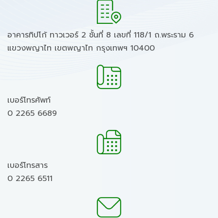
อาคารทิปโก้ ทาวเวอร์ 2 ชั้นที่ 8 เลขที่ 118/1 ถ.พระราม 6
แขวงพญาไท เขตพญาไท กรุงเทพฯ 10400
เบอร์โทรศัพท์
0 2265 6689
เบอร์โทรสาร
0 2265 6511