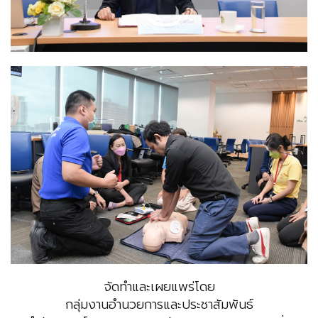
จัดทำและเผยแพร่โดย
กลุ่มงานอำนวยการและประชาสัมพันธ์