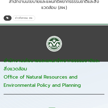
สำนักงานนโยบายและแผนทรัพยากรธรรมชาติและสิ่ง
แวดล้อม (สผ.)
ข่าวกิจกรรม สผ.
สำนักงานนโยบายและแผนทรัพยากรธรรมชาติและ
สิ่งแวดล้อม
Office of Natural Resources and
Environmental Policy and Planning