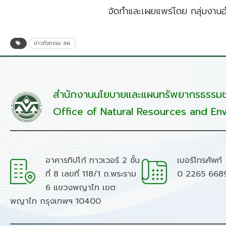
จัดทำและเผยแพร่โดย กลุ่มงาน
ข่าวกิจกรรม สผ.
สำนักงานนโยบายและแผนทรัพยากรธรรมชา
Office of Natural Resources and Env
อาคารทิปโก้ ทาวเวอร์ 2 ชั้น
เบอร์โทรศัพท์
ที่ 8 เลขที่ 118/1 ถ.พระราม
0 2265 668
6 แขวงพญาไท เขต
พญาไท กรุงเทพฯ 10400