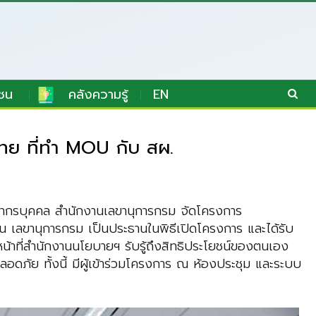
ชน
คลังความรู้
EN
ทย ที่ทำ MOU กับ สผ.
ยากรบุคคล สำนักงานเลขานุการกรม จัดโครงการ
น เลขานุการกรม เป็นประธานในพิธีเปิดโครงการ และได้รับ
หน้าที่สำนักงานนโยบายฯ รับรู้ถึงสิทธิประโยชน์ของตนเอง
อดภัย ทั้งนี้ มีผู้เข้าร่วมโครงการ ณ ห้องประชุม และระบบ