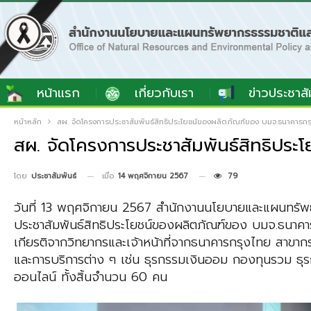
หน้าแรก
เกี่ยวกับเรา
ข่าวประชาสั
หน้าหลัก
สผ. จัดโครงการประชาสัมพันธ์สิทธิประโยชน์ของผลิตภัณฑ์ของ บมจ.ธนาคารกร
สผ. จัดโครงการประชาสัมพันธ์สิทธิปร
เมื่อ
14 พฤศจิกายน 2567
79
โดย
ประชาสัมพันธ์
วันที่ 13 พฤศจิกายน 2567 สำนักงานนโยบายและแผนทรัพย
ประชาสัมพันธ์สิทธิประโยชน์ของผลิตภัณฑ์ของ บมจ.ธนาคารก
เกียรติจากวิทยากรและเจ้าหน้าที่จากธนาคารกรุงไทย สาขากร
และการบริการต่าง ๆ เช่น ธุรกรรมเงินออม กองทุนรวม ธุรกร
ออนไลน์ ทั้งสิ้นจำนวน 60 คน