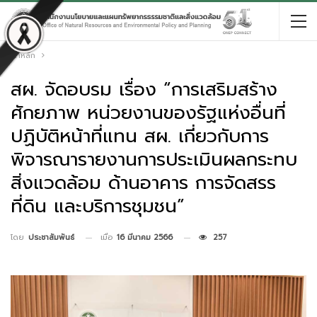
หน้าหลัก
สผ. จัดอบรม เรื่อง “การเสริมสร้าง
ศักยภาพ หน่วยงานของรัฐแห่งอื่นที่
ปฏิบัติหน้าที่แทน สผ. เกี่ยวกับการ
พิจารณารายงานการประเมินผลกระทบ
สิ่งแวดล้อม ด้านอาคาร การจัดสรร
ที่ดิน และบริการชุมชน”
เมื่อ
16 มีนาคม 2566
257
โดย
ประชาสัมพันธ์