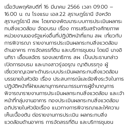
เมื่อวันพฤหัสบดีที่ 16 มีนาคม 2566 เวลา 09.00 –
16.00 น. ณ โรงแรม เอส.22 สุราษฎร์ธานี จังหวัด
สุราษฎร์ธานี สผ. โดยกองพัฒนาระบบการประเมินผลกระ
ทบสิ่งแวดล้อม จัดอบรม เรื่อง การเสริมสร้างศักยภาพ
หน่วยงานของรัฐแห่งอื่นที่ปฏิบัติหน้าที่แทน สผ. เกี่ยวกับ
การพิจารณา รายงานการประเมินผลกระทบสิ่งแวดล้อม
ด้านอาคาร การจัดสรรที่ดิน และบริการชุมชน โดยมี นางอิ
นทิรา เอื้อมลฉัตร รองเลขาธิการ สผ. เป็นประธานกล่าว
เปิดการอบรม และนางสาวรุ่งอรุณ ญาติบรรทุง ผู้
เชี่ยวชาญเฉพาะด้านระบบประเมินผลกระทบสิ่งแวดล้อม
บรรยายในหัวข้อ เรื่อง ประสบการณ์และข้อพึงระวังในการ
ปฏิบัติหน้าที่ฝ่ายเลขานุการคณะกรรมการผู้ชำนาญการ
พิจารณารายงานการประเมินผลกระทบสิ่งแวดล้อม และเจ้า
หน้าที่กลุ่มงานอาคาร กองประเมินผลกระทบสิ่งแวดล้อม
อภิปรายในหัวข้อเรื่อง แนวทางการพิจารณาและให้ความ
เห็นเบื้องต้น ต่อรายงานการประเมิน ผลกระทบสิ่ง
แวดล้อมด้านอาคาร การจัดสรรที่ดิน และบริการชุมชน