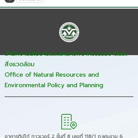
สำนักงานนโยบายและแผนทรัพยากรธรรมชาติและ
สิ่งแวดล้อม
Office of Natural Resources and
Environmental Policy and Planning
อาคารทิปโก้ ทาวเวอร์ 2 ชั้นที่ 8 เลขที่ 118/1 ถ.พระราม 6