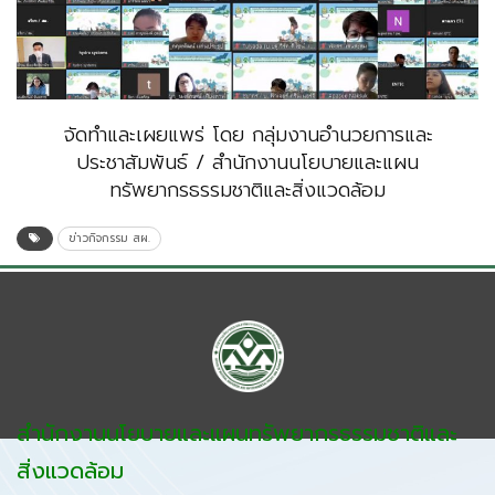
จัดทำและเผยแพร่ โดย กลุ่มงานอำนวยการและ
ประชาสัมพันธ์ / สำนักงานนโยบายและแผน
ทรัพยากรธรรมชาติและสิ่งแวดล้อม
ข่าวกิจกรรม สผ.
สำนักงานนโยบายและแผนทรัพยากรธรรมชาติและ
สิ่งแวดล้อม