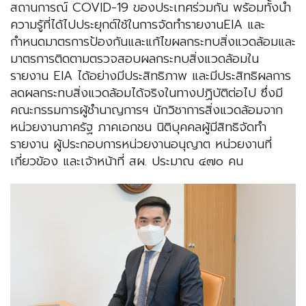
สถานการณ์ COVID-19 ของประเทศร่วมกัน พร้อมทั้งนำ
ความรู้ที่ได้ไปประยุกต์ใช้ในการจัดทำรายงานEIA และ
กำหนดมาตรการป้องกันและแก้ไขผลกระทบสิ่งแวดล้อมและ
มาตรการติดตามตรวจสอบผลกระทบสิ่งแวดล้อมใน
รายงาน EIA ได้อย่างมีประสิทธิภาพ และมีประสิทธิผลการ
ลดผลกระทบสิ่งแวดล้อมได้จริงในทางปฏิบัติต่อไป ซึ่งมี
คณะกรรมการผู้ชำนาญการฯ นักวิชาการสิ่งแวดล้อมจาก
หน่วยงานภาครัฐ ภาคเอกชน นิติบุคคลผู้มีสิทธิจัดทำ
รายงาน ผู้ประกอบการหน่วยงานอนุญาต หน่วยงานที่
เกี่ยวข้อง และเจ้าหน้าที่ สผ. ประมาณ ๔๗๐ คน