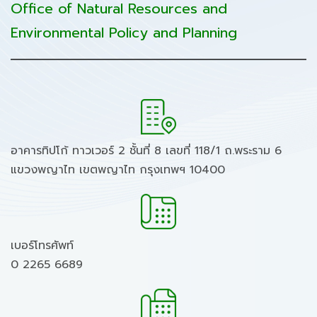
Office of Natural Resources and
Environmental Policy and Planning
อาคารทิปโก้ ทาวเวอร์ 2 ชั้นที่ 8 เลขที่ 118/1 ถ.พระราม 6
แขวงพญาไท เขตพญาไท กรุงเทพฯ 10400
เบอร์โทรศัพท์
0 2265 6689