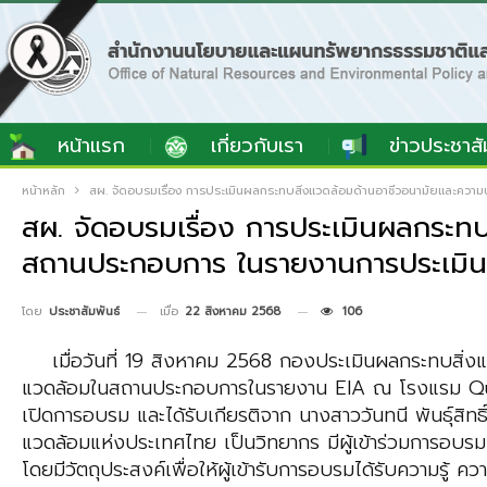
หน้าแรก
เกี่ยวกับเรา
ข่าวประชาสั
หน้าหลัก
สผ. จัดอบรมเรื่อง การประเมินผลกระทบสิ่งแวดล้อมด้านอาชีวอนามัยและ
สผ. จัดอบรมเรื่อง การประเมินผลกระ
สถานประกอบการ ในรายงานการประเมิน
เมื่อ
22 สิงหาคม 2568
106
โดย
ประชาสัมพันธ์
เมื่อวันที่ 19 สิงหาคม 2568 กองประเมินผลกระทบสิ่งแ
แวดล้อมในสถานประกอบการ
ในรายงาน EIA ณ โรงแรม Q
เปิดการอบรม และได้รับเกียรติจาก
นางสาววันทนี พันธุ์สิทธ
แวดล้อมแห่งประเทศไทย
เป็นวิทยากร มีผู้เข้าร่วมการอบร
โดยมีวัตถุประสงค์
เพื่อให้ผู้เข้ารับการอบรมได้รับความรู้