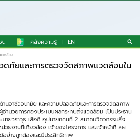
ชน
คลังความรู้
EN
งแวดล้อม
ปลอดภัยและการตรวจวัดสภาพแวดล้อมใน
อมด้านอาชีวอนามัย และความปลอดภัยและการตรวจวัดสภาพ
 ผู้อำนวยการ
กองประเมินผลกระทบสิ่งแวดล้อม
เป็นประธาน
ะ
นายวราวุธ เสือดี อุปนายกคนที่ 2
สมาคมวิศวกรรมสิ่ง
่วยงานที่เกี่ยวข้อง เจ้าของโครงการ และเจ้าหน้าที่ สผ.
ด้อย่างถูกต้องและมีประสิทธิภาพ