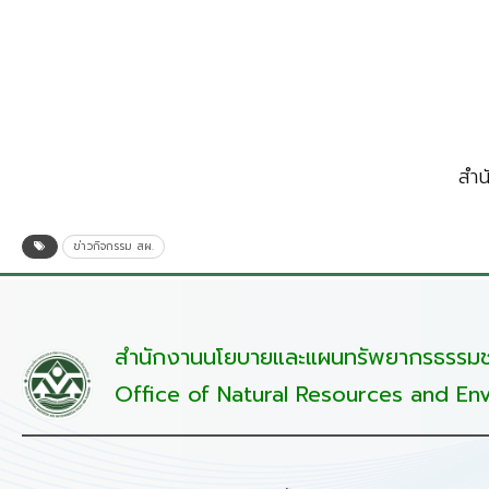
สำน
ข่าวกิจกรรม สผ.
สำนักงานนโยบายและแผนทรัพยากรธรรมชา
Office of Natural Resources and Env