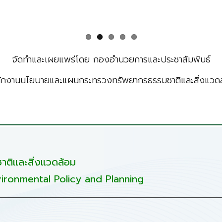
จัดทำและเผยแพร่โดย กองอำนวยการและประชาสัมพันธ์
ักงานนโยบายและแผนกระทรวงทรัพยากรธรรมชาติและสิ่งแวด
ติและสิ่งแวดล้อม
ironmental Policy and Planning