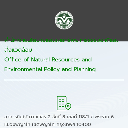
สำนักงานนโยบายและแผนทรัพยากรธรรมชาติและ
สิ่งแวดล้อม
Office of Natural Resources and
Environmental Policy and Planning
อาคารทิปโก้ ทาวเวอร์ 2 ชั้นที่ 8 เลขที่ 118/1 ถ.พระราม 6
แขวงพญาไท เขตพญาไท กรุงเทพฯ 10400