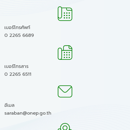
เบอร์โทรศัพท์
0 2265 6689
เบอร์โทรสาร
0 2265 6511
อีเมล
saraban@onep.go.th