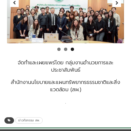
Previous
Next
จัดทำและเผยแพร่โดย กลุ่มงานอำนวยการและ
ประชาสัมพันธ์
สำนักงานนโยบายและแผนทรัพยากรธรรมชาติและสิ่ง
แวดล้อม (สผ.)
.
ข่าวกิจกรรม สผ.