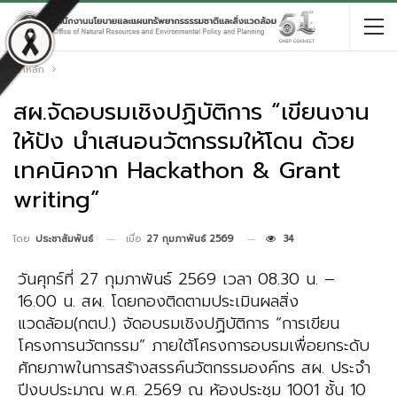
หน้าหลัก
สผ.จัดอบรมเชิงปฏิบัติการ “เขียนงาน
ให้ปัง นำเสนอนวัตกรรมให้โดน ด้วย
เทคนิคจาก Hackathon & Grant
writing”
เมื่อ
27 กุมภาพันธ์ 2569
34
โดย
ประชาสัมพันธ์
วันศุกร์ที่ 27 กุมภาพันธ์ 2569 เวลา 08.30 น. –
16.00 น. สผ. โดยกองติดตามประเมินผลสิ่ง
แวดล้อม
(กตป.) จัดอบรมเชิงปฏิบัติการ “การเขียน
โครงการนวัตกรรม” ภายใต้โครงการอบรมเพื่อยกระดับ
ศักยภาพ
ในการสร้างสรรค์นวัตกรรมองค์กร สผ. ประจำ
ปีงบประมาณ พ.ศ. 2569 ณ ห้องประชุม 1001 ชั้น 10