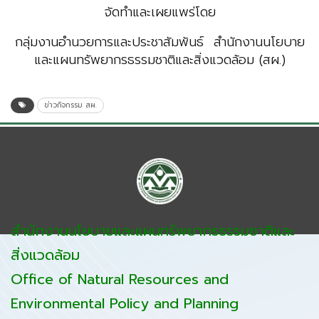
จัดทำและเผยแพร่โดย
กลุ่มงานอำนวยการและประชาสัมพันธ์ สำนักงานนโยบาย
และแผนทรัพยากรธรรมชาติและสิ่งแวดล้อม (สผ.)
ข่าวกิจกรรม สผ.
สำนักงานนโยบายและแผนทรัพยากรธรรมชาติและ
สิ่งแวดล้อม
Office of Natural Resources and
Environmental Policy and Planning