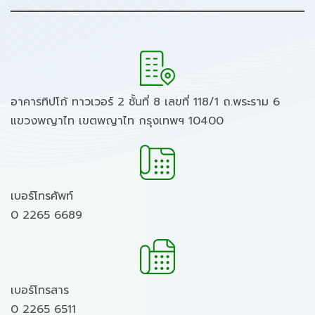
อาคารทิปโก้ ทาวเวอร์ 2 ชั้นที่ 8 เลขที่ 118/1 ถ.พระราม 6
แขวงพญาไท เขตพญาไท กรุงเทพฯ 10400
เบอร์โทรศัพท์
0 2265 6689
เบอร์โทรสาร
0 2265 6511