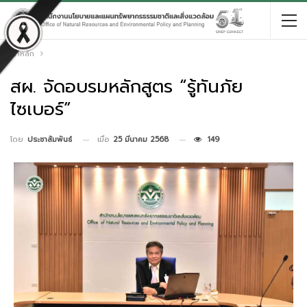
หน้าหลัก
สผ. จัดอบรมหลักสูตร “รู้ทันภัย
ไซเบอร์”
เมื่อ
25 มีนาคม 2568
149
โดย
ประชาสัมพันธ์