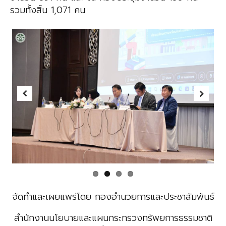
รวมทั้งสิ้น 1,071 คน
Previous
Next
จัดทำและเผยแพร่โดย กองอำนวยการและประชาสัมพันธ์
สำนักงานนโยบายและแผนกระทรวงทรัพยการธรรมชาติ