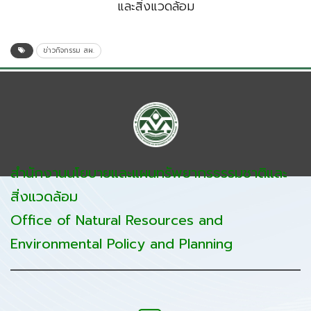
และสิ่งแวดล้อม
ข่าวกิจกรรม สผ.
สำนักงานนโยบายและแผนทรัพยากรธรรมชาติและ
สิ่งแวดล้อม
Office of Natural Resources and
Environmental Policy and Planning