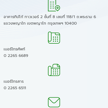
อาคารทิปโก้ ทาวเวอร์ 2 ชั้นที่ 8 เลขที่ 118/1 ถ.พระราม 6
แขวงพญาไท เขตพญาไท กรุงเทพฯ 10400
เบอร์โทรศัพท์
0 2265 6689
เบอร์โทรสาร
0 2265 6511