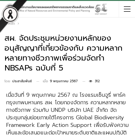
หน้าหลัก
สผ. จัดประชุมหน่วยงานหลักของ
อนุสัญญาที่เกี่ยวข้องกับ ความหลาก
หลายทางชีวภาพเพื่อร่วมจัดทำ
NBSAPs ฉบับที่ 5
เมื่อ
9 พฤษภาคม 2567
312
โดย
ประชาสัมพันธ์
เมื่อวันที่ 9 พฤษภาคม 2567 ณ โรงแรมเซ็นจูรี่ พาร์ค
กรุงเทพมหานคร สผ. โดยกองจัดการ ความหลากหลาย
ทางชีวภาพ ร่วมกับ UNDP บริษัท UAE จำกัด จัด
ประชุมกลุ่มย่อยภายใต้โครงการ Global Biodiversity
Framework Early Action Support เพื่อรับฟังความ
เห็นและข้อเสนอแนะต่อเป้าหมายระดับชาติและแผนปฏิบัติ