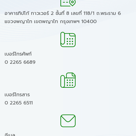
อาคารทิปโก้ ทาวเวอร์ 2 ชั้นที่ 8 เลขที่ 118/1 ถ.พระราม 6
แขวงพญาไท เขตพญาไท กรุงเทพฯ 10400
เบอร์โทรศัพท์
0 2265 6689
เบอร์โทรสาร
0 2265 6511
อีเมล