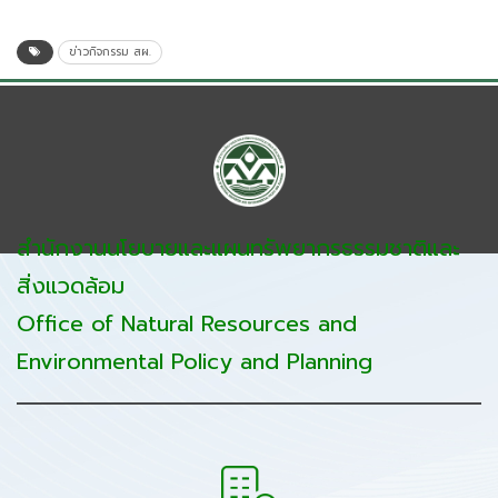
ข่าวกิจกรรม สผ.
สำนักงานนโยบายและแผนทรัพยากรธรรมชาติและ
สิ่งแวดล้อม
Office of Natural Resources and
Environmental Policy and Planning