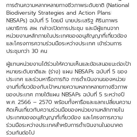
การด้านความหลากหลายทางชีวภาพระดับชาติ (National
Biodiversity Strategies and Action Plans:
NBSAPs) ฉบับที่ 5 โดยมี นายประเสริฐ ศิรินภาพร
เลขาธิการ สผ. กล่าวเปิดการประชุม และมีผู้แทนจาก
หน่วยงานหลักภายในประเทศของอนุสัญญาที่เกี่ยวข้อง
และโครงการความร่วมมือระหว่างประเทศ เข้าร่วมการ
ประชุมกว่า 30 คน
ผู้แทนหน่วยงานได้ร่วมให้ความเห็นและข้อเสนอแนะต่อเป้า
หมายระดับชาติและ (ร่าง) แผน NBSAPs ฉบับที่ 5 ของ
ประเทศ และร่วมหารือภารกิจ การดำเนินงานของหน่วย
งานที่เกี่ยวข้องกับเป้าหมายความหลากหลายทางชีวภาพ
ของประเทศ ภายใต้แผน NBSAPs ฉบับที่ 5 ระหว่างปี
พ.ศ. 2566 – 2570 พร้อมทั้งหารือและแลกเปลี่ยนความ
คิดเห็นเกี่ยวกับความร่วมมือของหน่วยงานหลักภายใน
ประเทศของอนุสัญญาที่เกี่ยวข้อง และโครงการความ
ร่วมมือระหว่างประเทศสำหรับการดำเนินงานในอนาคต
ร่วมกันต่อไป