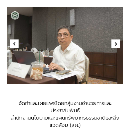
Previous
Next
จัดทำและเผยแพร่โดยกลุ่มงานอำนวยการและ
ประชาสัมพันธ์
สำนักงานนโยบายและแผนทรัพยากรธรรมชาติและสิ่ง
แวดล้อม (สผ.)