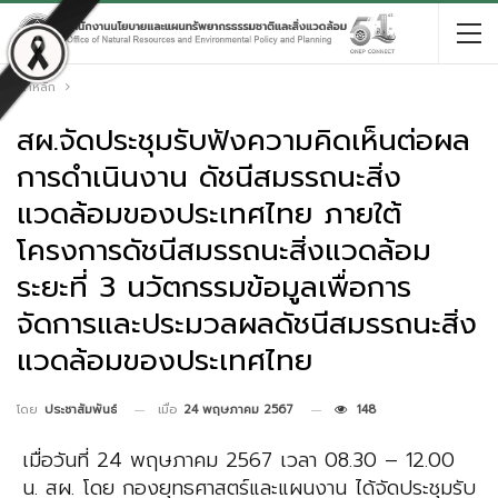
หน้าหลัก
สผ.จัดประชุมรับฟังความคิดเห็นต่อผล
การดำเนินงาน ดัชนีสมรรถนะสิ่ง
แวดล้อมของประเทศไทย ภายใต้
โครงการดัชนีสมรรถนะสิ่งแวดล้อม
ระยะที่ 3 นวัตกรรมข้อมูลเพื่อการ
จัดการและประมวลผลดัชนีสมรรถนะสิ่ง
แวดล้อมของประเทศไทย
เมื่อ
24 พฤษภาคม 2567
148
โดย
ประชาสัมพันธ์
เมื่อวันที่ 24 พฤษภาคม 2567 เวลา 08.30 – 12.00
น. สผ. โดย กองยุทธศาสตร์และแผนงาน ได้จัดประชุมรับ