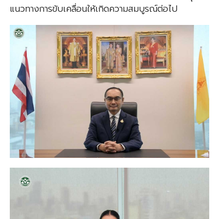
แนวทางการขับเคลื่อนให้เกิดความสมบูรณ์ต่อไป