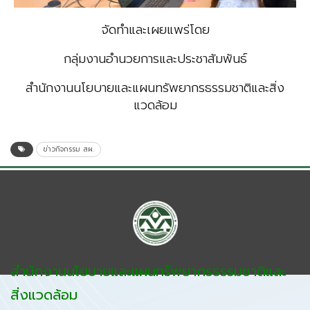
จัดทำและเผยแพร่โดย
กลุ่มงานอำนวยการและประชาสัมพันธ์
สำนักงานนโยบายและแผนทรัพยากรธรรมชาติและสิ่ง
แวดล้อม
ข่าวกิจกรรม สผ.
สำนักงานนโยบายและแผนทรัพยากรธรรมชาติและ
สิ่งแวดล้อม