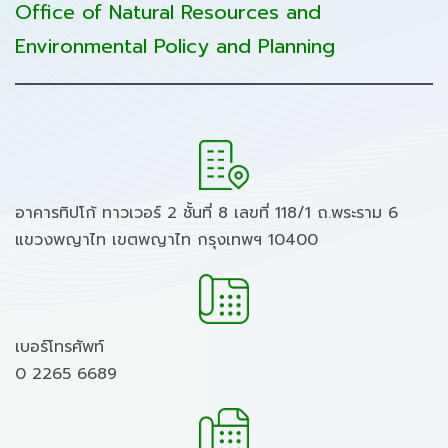
Office of Natural Resources and
Environmental Policy and Planning
อาคารทิปโก้ ทาวเวอร์ 2 ชั้นที่ 8 เลขที่ 118/1 ถ.พระราม 6
แขวงพญาไท เขตพญาไท กรุงเทพฯ 10400
เบอร์โทรศัพท์
0 2265 6689