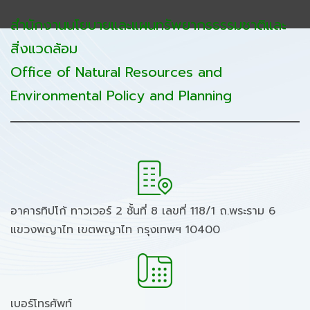
สำนักงานนโยบายและแผนทรัพยากรธรรมชาติและ
สิ่งแวดล้อม
Office of Natural Resources and
Environmental Policy and Planning
อาคารทิปโก้ ทาวเวอร์ 2 ชั้นที่ 8 เลขที่ 118/1 ถ.พระราม 6
แขวงพญาไท เขตพญาไท กรุงเทพฯ 10400
เบอร์โทรศัพท์