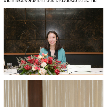
งานที่เกี่ยวข้องในสาขาเกษตร จำนวนประมาณ 50 คน