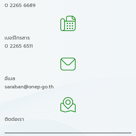
0 2265 6689
เบอร์โทรสาร
0 2265 6511
อีเมล
saraban@onep.go.th
ติดต่อเรา