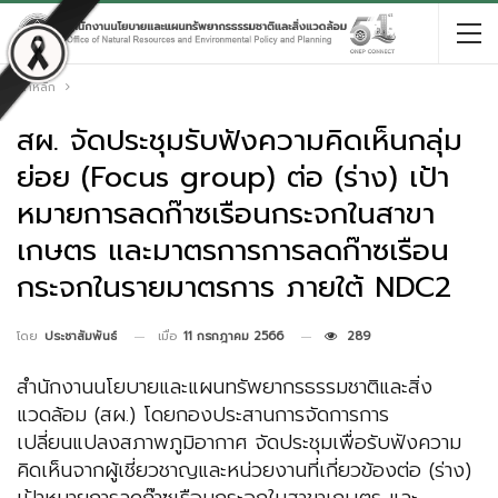
หน้าหลัก
สผ. จัดประชุมรับฟังความคิดเห็นกลุ่ม
ย่อย (Focus group) ต่อ (ร่าง) เป้า
หมายการลดก๊าซเรือนกระจกในสาขา
เกษตร และมาตรการการลดก๊าซเรือน
กระจกในรายมาตรการ ภายใต้ NDC2
เมื่อ
11 กรกฎาคม 2566
289
โดย
ประชาสัมพันธ์
สำนักงานนโยบายและแผนทรัพยากรธรรมชาติและสิ่ง
แวดล้อม (สผ.) โดยกองประสานการจัดการการ
เปลี่ยนแปลงสภาพภูมิอากาศ จัดประชุมเพื่อรับฟังความ
คิดเห็นจากผู้เชี่ยวชาญและหน่วยงานที่เกี่ยวข้องต่อ (ร่าง)