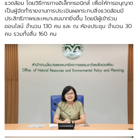
แวดล้อม โดยวิธีการทางอิเล็กทรอนิกส์ เพื่อให้การอนุญาต
เป็นผู้จัดทำรายงานการประเมินผลกระทบสิ่งแวดล้อมมี
ประสิทธิภาพและเหมาะสมมากยิ่งขึ้น โดยมีผู้เข้าร่วม
ออนไลน์ จำนวน 130 คน และ ณ ห้องประชุม จำนวน 30
คน รวมทั้งสิ้น 160 คน