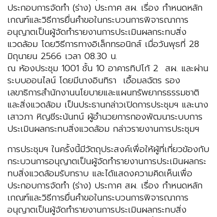
ประกอบการจัดทำ (ร่าง) ประกาศ สผ. เรื่อง กำหนดหลัก
เกณฑ์และวิธีการยื่นคำขอในกระบวนการพิจารณาการ
อนุญาตเป็นผู้จัดทำรายงานการประเมินผลกระทบสิ่ง
แวดล้อม โดยวิธีการทางอิเล็กทรอนิกส์ เมื่อวันพุธที่ 28
มิถุนายน 2566 เวลา 08.30 น.
ณ ห้องประชุม 1001 ชั้น 10 อาคารทิปโก้ 2 สผ. และผ่าน
ระบบออนไลน์ โดยมีนางอินทิรา เอื้อมลฉัตร รอง
เลขาธิการสำนักงานนโยบายและแผนทรัพยากรธรรมชาติ
และสิ่งแวดล้อม เป็นประธานกล่าวเปิดการประชุมฯ และนาง
เสาวภา หิญชีระนันทน์ ผู้อำนวยการกองพัฒนาระบบการ
ประเมินผลกระทบสิ่งแวดล้อม กล่าวรายงานการประชุมฯ
การประชุมฯ ในครั้งนี้มีวัตถุประสงค์เพื่อให้ผู้ที่เกี่ยวข้องกับ
กระบวนการอนุญาตเป็นผู้จัดทำรายงานการประเมินผลกระ
ทบสิ่งแวดล้อมรับทราบ และได้แสดงความคิดเห็นเพื่อ
ประกอบการจัดทำ (ร่าง) ประกาศ สผ. เรื่อง กำหนดหลัก
เกณฑ์และวิธีการยื่นคำขอในกระบวนการพิจารณาการ
อนุญาตเป็นผู้จัดทำรายงานการประเมินผลกระทบสิ่ง