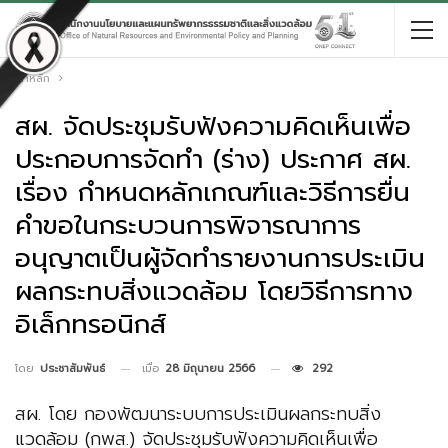
หน้าหลัก
สผ. จัดประชุมรับฟังความคิดเห็นเพื่อ
ประกอบการจัดทำ (ร่าง) ประกาศ สผ.
เรื่อง กำหนดหลักเกณฑ์และวิธีการยื่น
คำขอในกระบวนการพิจารณาการ
อนุญาตเป็นผู้จัดทำรายงานการประเมิน
ผลกระทบสิ่งแวดล้อม โดยวิธีการทาง
อิเล็กทรอนิกส์
เมื่อ
28 มิถุนายน 2566
292
โดย
ประชาสัมพันธ์
สผ. โดย กองพัฒนาระบบการประเมินผลกระทบสิ่ง
แวดล้อม (กพส.) จัดประชุมรับฟังความคิดเห็นเพื่อ