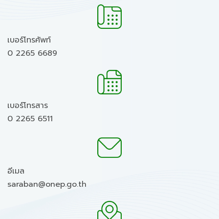
เบอร์โทรศัพท์
0 2265 6689
เบอร์โทรสาร
0 2265 6511
อีเมล
saraban@onep.go.th