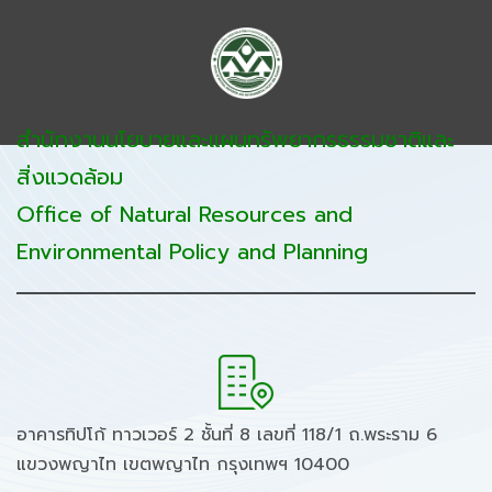
สำนักงานนโยบายและแผนทรัพยากรธรรมชาติและ
สิ่งแวดล้อม
Office of Natural Resources and
Environmental Policy and Planning
อาคารทิปโก้ ทาวเวอร์ 2 ชั้นที่ 8 เลขที่ 118/1 ถ.พระราม 6
แขวงพญาไท เขตพญาไท กรุงเทพฯ 10400