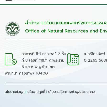
สำนักงานนโยบายและแผนทรัพยากรธรรมชา
Office of Natural Resources and Env
อาคารทิปโก้ ทาวเวอร์ 2 ชั้น
เบอร์โทรศัพท์
ที่ 8 เลขที่ 118/1 ถ.พระราม
0 2265 668
6 แขวงพญาไท เขต
พญาไท กรุงเทพฯ 10400
นโยบายข้อมูล
I
นโยบายคุกกี้
I
นโยบายคุ้มครองข้อมูลส่วนบุคคล