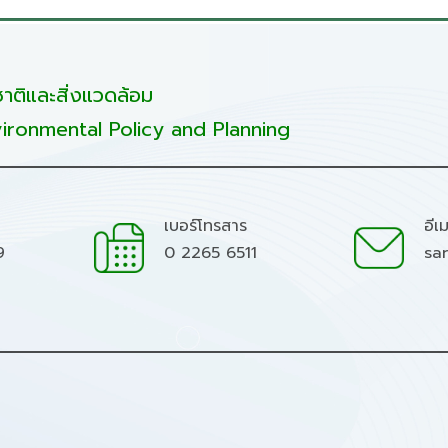
ติและสิ่งแวดล้อม
ironmental Policy and Planning
เบอร์โทรสาร
อีเ
9
0 2265 6511
sa