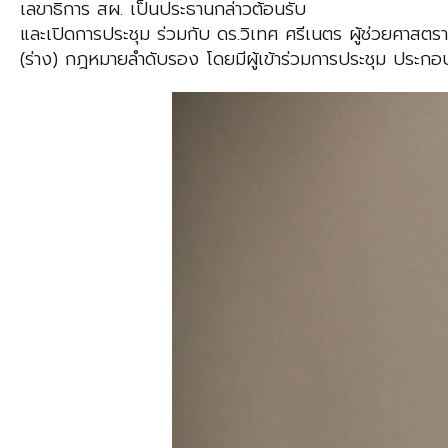
เลขาธิการ สผ. เป็นประธานกล่าวต้อนรับ
และเปิดการประชุม ร่วมกับ ดร.วิเทศ ศรีเนตร ผู้ช่วยศาสตร
(ร่าง) กฎหมายลำดับรอง โดยมีผู้เข้าร่วมการประชุม ประกอ