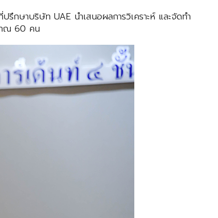
 ที่ปรึกษาบริษัท UAE นำเสนอผลการวิเคราะห์ และจัดทำ
ระมาณ 60 คน