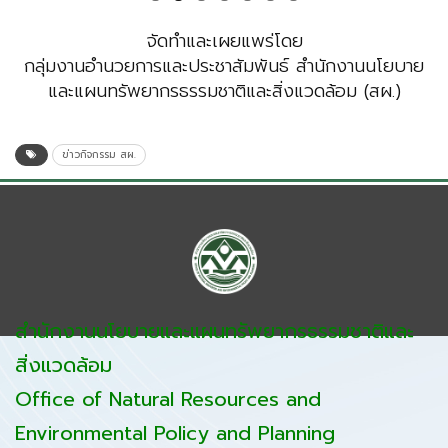
จัดทำและเผยแพร่โดย
กลุ่มงานอำนวยการและประชาสัมพันธ์ สำนักงานนโยบาย
และแผนทรัพยากรธรรมชาติและสิ่งแวดล้อม (สผ.)
ข่าวกิจกรรม สผ.
สำนักงานนโยบายและแผนทรัพยากรธรรมชาติและ
สิ่งแวดล้อม
Office of Natural Resources and
Environmental Policy and Planning