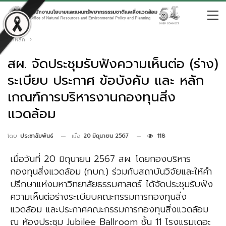
หน้าหลัก
สผ. จัดประชุมรับฟังความเห็นต่อ (ร่าง)
ระเบียบ ประกาศ ข้อบังคับ และ หลัก
เกณฑ์การบริหารงานกองทุนสิ่ง
แวดล้อม
เมื่อ
20 มิถุนายน 2567
118
โดย
ประชาสัมพันธ์
เมื่อวันที่ 20 มิถุนายน 2567 สผ. โดยกองบริหาร
กองทุนสิ่งแวดล้อม (กบก.) ร่วมกับสถาบันวิจัยและให้คำ
ปรึกษาแห่งมหาวิทยาลัยธรรมศาสตร์ ได้จัดประชุมรับฟัง
ความเห็นต่อร่างระเบียบคณะกรรมการกองทุนสิ่ง
แวดล้อม และประกาศคณะกรรมการกองทุนสิ่งแวดล้อม
ณ ห้องประชุม Jubilee Ballroom ชั้น 11 โรงแรมเดอะ