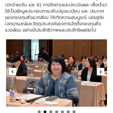
เบิกจ่ายเงิน และ 6) การติดตามและประเมินผล เพื่อนำมา
ใช้เป็นข้อมูลประกอบการปรับปรุงระเบียบ และ ประกาศ
ของกองทุนสิ่งแวดล้อม ให้เกิดความสมบูรณ์ บรรลุต่อ
เจตนารมณ์และวัตถุประสงค์ของการจัดตั้งกองทุนสิ่ง
แวดล้อม อย่างมีประสิทธิภาพและประสิทธิผลต่อไป
Previous
Next