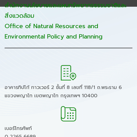
สำนักงานนโยบายและแผนทรัพยากรธรรมชาติและ
สิ่งแวดล้อม
Office of Natural Resources and
Environmental Policy and Planning
อาคารทิปโก้ ทาวเวอร์ 2 ชั้นที่ 8 เลขที่ 118/1 ถ.พระราม 6
แขวงพญาไท เขตพญาไท กรุงเทพฯ 10400
เบอร์โทรศัพท์
0 2265 6689