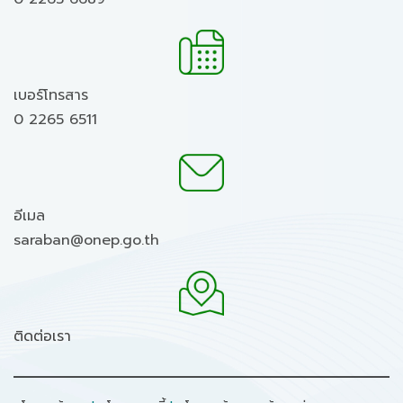
เบอร์โทรสาร
0 2265 6511
อีเมล
saraban@onep.go.th
ติดต่อเรา