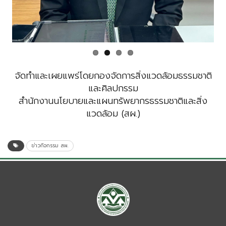
จัดทำและเผยแพร่โดยกองจัดการสิ่งแวดล้อมธรรมชาติ
และศิลปกรรม
สำนักงานนโยบายและแผนทรัพยากรธรรมชาติและสิ่ง
แวดล้อม (สผ.)
ข่าวกิจกรรม สผ.