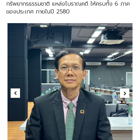
ทรัพยากรธรรมชาติ แหล่งโบราณคดี ให้ครบทั้ง 6 ภาค
ของประเทศ ภายในปี 2580
Previous
Next