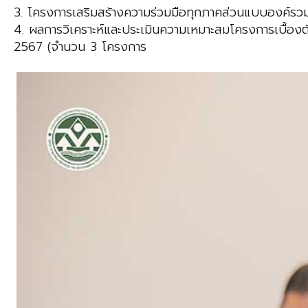
3. โครงการเสริมสร้างความร่วมมือทุกภาคส่วนแบบองค์รวม
4. ผลการวิเคราะห์และประเมินความเหมาะสมโครงการเบื้อง
2567 (จำนวน 3 โครงการ