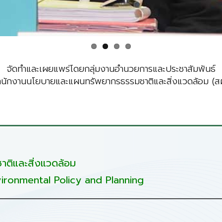
จัดทำและเผยแพร่โดยกลุ่มงานอำนวยการและประชาสัมพันธ์
ำนักงานนโยบายและแผนทรัพยากรธรรมชาติและสิ่งแวดล้อม (สผ
ติและสิ่งแวดล้อม
ironmental Policy and Planning