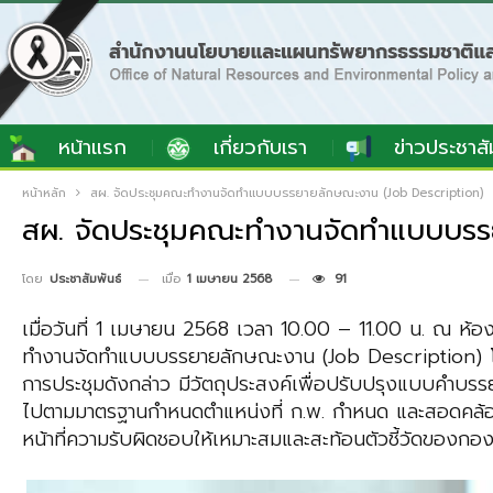
หน้าแรก
เกี่ยวกับเรา
ข่าวประชาสั
หน้าหลัก
สผ. จัดประชุมคณะทำงานจัดทำแบบบรรยายลักษณะงาน (Job Description)
สผ. จัดประชุมคณะทำงานจัดทำแบบบรร
เมื่อ
1 เมษายน 2568
91
โดย
ประชาสัมพันธ์
เมื่อวันที่ 1 เมษายน 2568 เวลา 10.00 – 11.00 น. ณ ห้
ทำงานจัดทำแบบบรรยายลักษณะงาน (Job Description) โดยม
การประชุมดังกล่าว มีวัตถุประสงค์เพื่อปรับปรุงแบบคำบ
ไปตามมาตรฐานกำหนดตำแหน่งที่ ก.พ. กำหนด และสอดคล้อง
หน้าที่ความรับผิดชอบให้เหมาะสมและสะท้อนตัวชี้วัดของก