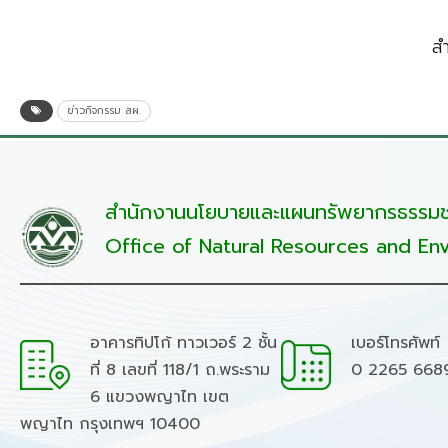
ส
ข่าวกิจกรรม สผ.
สำนักงานนโยบายและแผนทรัพยากรธรรมชา
Office of Natural Resources and Env
อาคารทิปโก้ ทาวเวอร์ 2 ชั้น
เบอร์โทรศัพท์
ที่ 8 เลขที่ 118/1 ถ.พระราม
0 2265 668
6 แขวงพญาไท เขต
พญาไท กรุงเทพฯ 10400