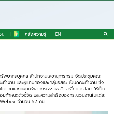
ชน
คลังความรู้
EN
หารทรัพยากรบุคคล สำนักงานเลขานุการกรม จัดประชุมคณะ
ทำงาน และผู้แทนกองและกลุ่มอิสระ เป็นคณะทำงาน ซึ่ง
นโยบายและแผนทรัพยากรธรรมชาติและสิ่งแวดล้อม ให้เป็น
้อมกำหนดตัวชี้วัด และความสำเร็จของกระบวนงานในแต่ละ
ระบบ Webex จำนวน 52 คน