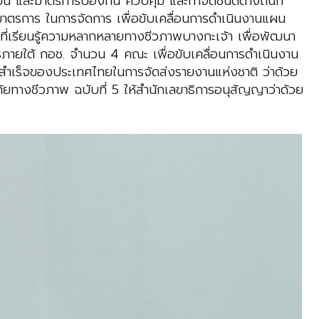
น และมาตรการป้องกัน ควบคุม และกำจัดชนิดต่างถิ่นที่
ดทำมาตรการ ในการจัดการ เพื่อขับเคลื่อนการดำเนินงานแผน
ี่เรียนรู้ความหลากหลายทางชีวภาพบางกะเจ้า เพื่อพัฒนา
ารภายใต้ กอช. จำนวน 4 คณะ เพื่อขับเคลื่อนการดำเนินงาน
ำเร็จของประเทศไทยในการจัดส่งรายงานแห่งชาติ ว่าด้วย
ยทางชีวภาพ ฉบับที่ 5 ให้สำนักเลขาธิการอนุสัญญาว่าด้วย