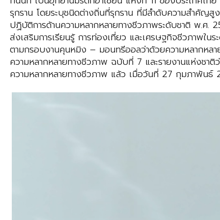
ทนนท์ เป็นอุทยานมรดกอาเซียน แห่งที่ 11 ของประเทศไทย 
รุกราน โดยระบุชนิดต่างถิ่นที่รุกราน ที่มีลำดับความสำคัญ
ปฏิบัติการด้านความหลากหลายทางชีวภาพระดับชาติ พ.ศ. 2
ส่งเสริมการเรียนรู้ การท่องเที่ยว และเศรษฐกิจชีวภาพใน
ตามกรอบงานคุนหมิง – มอนทรีออลว่าด้วยความหลากหลายทา
ความหลากหลายทางชีวภาพ ฉบับที่ 7 และรายงานแห่งชาติว่า
ความหลากหลายทางชีวภาพ แล้ว เมื่อวันที่ 27 กุมภาพันธ์ 2