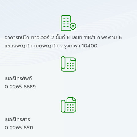
อาคารทิปโก้ ทาวเวอร์ 2 ชั้นที่ 8 เลขที่ 118/1 ถ.พระราม 6
แขวงพญาไท เขตพญาไท กรุงเทพฯ 10400
เบอร์โทรศัพท์
0 2265 6689
เบอร์โทรสาร
0 2265 6511