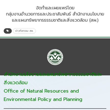
จัดทำและเผยแพร่โดย
กลุ่มงานอำนวยการและประชาสัมพันธ์ สำนักงานนโยบาย
และแผนทรัพยากรธรรมชาติและสิ่งแวดล้อม (สผ.)
ข่าวกิจกรรม สผ.
สำนักงานนโยบายและแผนทรัพยากรธรรมชาติและ
สิ่งแวดล้อม
Office of Natural Resources and
Environmental Policy and Planning