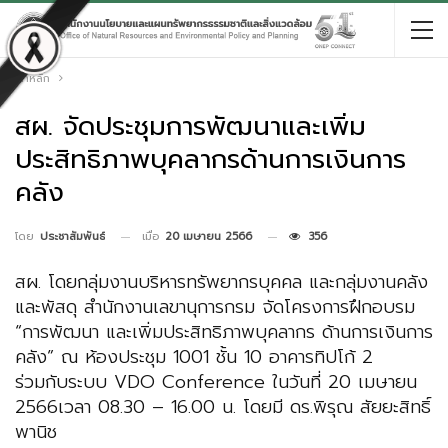
หน้าหลัก
สผ. จัดประชุมการพัฒนาและเพิ่ม
ประสิทธิภาพบุคลากรด้านการเงินการ
คลัง
เมื่อ
20 เมษายน 2566
356
โดย
ประชาสัมพันธ์
สผ. โดยกลุ่มงานบริหารทรัพยากรบุคคล และกลุ่มงานคลัง
และพัสดุ สำนักงานเลขานุการกรม จัดโครงการฝึกอบรม
“การพัฒนา และเพิ่มประสิทธิภาพบุคลากร ด้านการเงินการ
คลัง” ณ ห้องประชุม 1001 ชั้น 10 อาคารทิปโก้ 2
ร่วมกับระบบ VDO Conference ในวันที่ 20 เมษายน
2566เวลา 08.30 – 16.00 น. โดยมี ดร.พิรุณ สัยยะสิทธิ์
พานิช