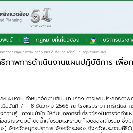
มพันธ์
กฎหมายที่เกี่ยวข้อง
บริการประชา
ื่อการจัดการคุณภาพสิ่งแวดล้อมในระดับจังหวัด ครั้งที่ 3 ณ กรุงเทพมหานคร
สิทธิภาพการดำเนินงานแผนปฏิบัติการ เพื่
ละแผนงาน กำหนดจัดงานสัมมนา เรื่อง การเพิ่มประสิทธิภาพก
ึ้นเมื่อวันที่ 7 – 8 ธันวาคม 2566 ณ โรงแรมรามา การ์เด้นส์
างความรู้ ความเข้าใจ ให้กับบุคลากรที่เกี่ยวข้องในการจัดท
ร้างระบบบำบัดน้ำเสียรวมและระบบกำจัดของเสียรวม ซึ่งมีผ
 จังหวัดสมุทรปราการ จังหวัดระยอง จังหวัดประจวบคีรีขันธ์ 