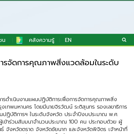
ชน
คลังความรู้
EN
อการจัดการคุณภาพสิ่งแวดล้อมในระดับ
ารดำเนินงานแผนปฏิบัติการเพื่อการจัดการคุณภาพสิ่ง
 กรุงเทพมหานคร โดยมีนายจิรวัฒน์ ระติสุนทร รองเลขาธิการ
ำแผนปฏิบัติการฯ ในระดับจังหวัด ประจำปีงบประมาณ พ.ศ.
ู้เข้าร่วมสัมมนาจำนวนประมาณ 100 คน ประกอบด้วย ผู้
จังหวัดตราด จังหวัดชัยนาท และจังหวัดพิจิตร เจ้าหน้าที่