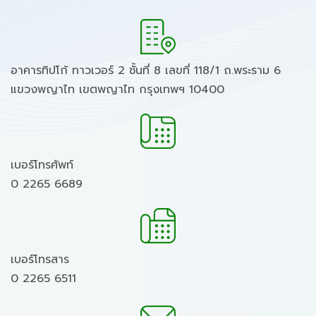
อาคารทิปโก้ ทาวเวอร์ 2 ชั้นที่ 8 เลขที่ 118/1 ถ.พระราม 6
แขวงพญาไท เขตพญาไท กรุงเทพฯ 10400
เบอร์โทรศัพท์
0 2265 6689
เบอร์โทรสาร
0 2265 6511