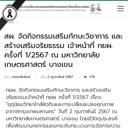
หน้าหลัก
สผ. จัดกิจกรรมเสริมทักษะวิชาการ และ
สร้างเสริมจริยธรรม เจ้าหน้าที่ กยผ.
ครั้งที่ 1/2567 ณ มหาวิทยาลัย
เกษตรศาสตร์ บางเขน
เมื่อ
2 กุมภาพันธ์ 2567
178
โดย
ประชาสัมพันธ์
กยผ. จัดกิจกรรมเสริมทักษะวิชาการ และสร้างเสริม
จริยธรรมเจ้าหน้าที่ กยผ. ครั้งที่ 1/2567 เรื่อง
“อุตุนิยมวิทยาใกล้ผิวดินและการเปลี่ยนแปลงคุณภาพ
อากาศกรุงเทพมหานคร” วันที่ 2 กุมภาพันธ์ 2567 ณ
มหาวิทยาลัยเกษตรศาสตร์ บางเขน โดยมีวัตถุประสงค์
เพื่อพัฒนาบุคลากรและยกระดับกระบวนการจัดการความ