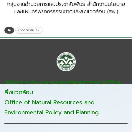
กลุ่มงานอำนวยการและประชาสัมพันธ์ สำนักงานนโยบาย
และแผนทรัพยากรธรรมชาติและสิ่งแวดล้อม (สผ.)
ข่าวกิจกรรม สผ.
สำนักงานนโยบายและแผนทรัพยากรธรรมชาติและ
สิ่งแวดล้อม
Office of Natural Resources and
Environmental Policy and Planning