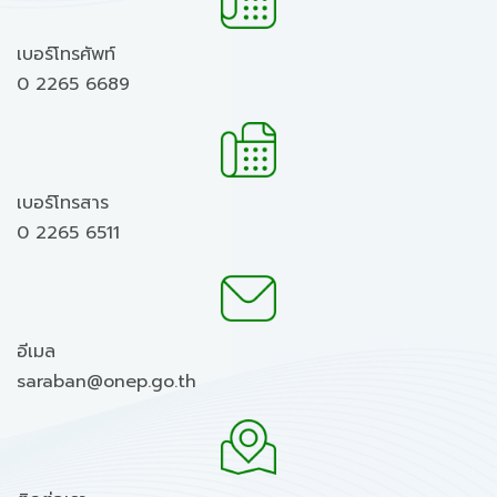
เบอร์โทรศัพท์
0 2265 6689
เบอร์โทรสาร
0 2265 6511
อีเมล
saraban@onep.go.th