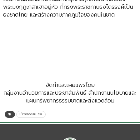
พระมงกุฎเกล้าเจ้าอยู่หัว ที่ทรงพระราชทานธงไตรรงค์เป็น
ธงชาติไทย และสร้างความภาคภูมิใจของคนในชาติ
จัดทำและเผยแพร่โดย
กลุ่มงานอำนวยการและประชาสัมพันธ์ สำนักงานนโยบายและ
แผนทรัพยากรธรรมชาติและสิ่งแวดล้อม
ข่าวกิจกรรม สผ.