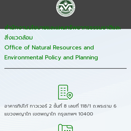
สำนักงานนโยบายและแผนทรัพยากรธรรมชาติและ
สิ่งแวดล้อม
Office of Natural Resources and
Environmental Policy and Planning
อาคารทิปโก้ ทาวเวอร์ 2 ชั้นที่ 8 เลขที่ 118/1 ถ.พระราม 6
แขวงพญาไท เขตพญาไท กรุงเทพฯ 10400