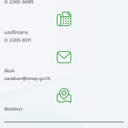
0 2265 6689
เบอร์โทรสาร
0 2265 6511
อีเมล
saraban@onep.go.th
ติดต่อเรา