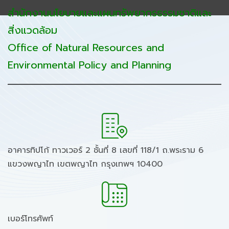
สำนักงานนโยบายและแผนทรัพยากรธรรมชาติและ
สิ่งแวดล้อม
Office of Natural Resources and
Environmental Policy and Planning
อาคารทิปโก้ ทาวเวอร์ 2 ชั้นที่ 8 เลขที่ 118/1 ถ.พระราม 6
แขวงพญาไท เขตพญาไท กรุงเทพฯ 10400
เบอร์โทรศัพท์