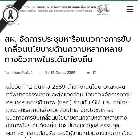
หน้าหลัก
สผ. จัดการประชุมหารือแนวทางการขับ
เคลื่อนนโยบายด้านความหลากหลาย
ทางชีวภาพในระดับท้องถิ่น
เมื่อ
12 มีนาคม 2569
111
โดย
ประชาสัมพันธ์
เมื่อวันที่ 12 มีนาคม 2569 สำนักงานนโยบายและแผน
ทรัพยากรธรรมชาติและสิ่งแวดล้อม โดยกองจัดการความ
หลากหลายทางชีวภาพ (กลช.) ร่วมกับ GIZ ประเทศไทย
และมูลนิธิสถาบันสิ่งแวดล้อมไทย จัดประชุมหารือ
แนวทางการขับเคลื่อนนโยบายด้านความหลากหลายทาง
ชีวภาพในระดับท้องถิ่น โดยมีนางกตัญชลี ธรรมกุล
ผอ.กลช. กล่าวต้อนรับ และมีผู้แทนหน่วยงานและภาคส่วน