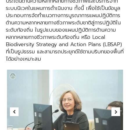
ประเด็นด้านความหลากหลายทางชีวภาพและบริการจาก
ระบบนิเวศในแผนการดำเนินงาน ทั้งนี้ เพื่อใช้เป็นข้อมูล
ประกอบการจัดทำแนวทางการบูรณาการแผนปฏิบัติการ
ด้านความหลากหลายทางชีวภาพระดับชาติสู่การปฏิบัติใน
ระดับท้องถิ่น ในรูปแบบของแผนปฏิบัติการด้านความ
หลากหลายทางชีวภาพระดับท้องถิ่น หรือ Local
Biodiversity Strategy and Action Plans (LBSAP)
ที่เป็นรูปธรรม และสามารถประยุกต์ใช้ตามบริบทของพื้นที่
ได้อย่างเหมาะสม
Previous
Next