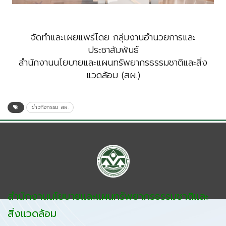
จัดทำและเผยแพร่โดย กลุ่มงานอำนวยการและ
ประชาสัมพันธ์
สำนักงานนโยบายและแผนทรัพยากรธรรมชาติและสิ่ง
แวดล้อม (สผ.)
ข่าวกิจกรรม สผ.
สำนักงานนโยบายและแผนทรัพยากรธรรมชาติและ
สิ่งแวดล้อม