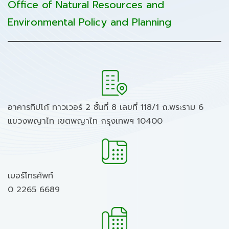
Office of Natural Resources and
Environmental Policy and Planning
อาคารทิปโก้ ทาวเวอร์ 2 ชั้นที่ 8 เลขที่ 118/1 ถ.พระราม 6
แขวงพญาไท เขตพญาไท กรุงเทพฯ 10400
เบอร์โทรศัพท์
0 2265 6689