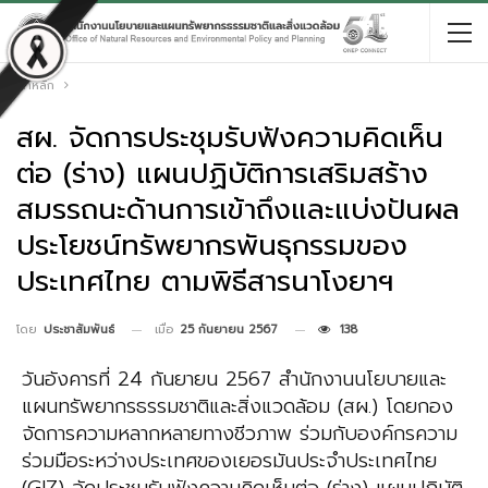
หน้าหลัก
สผ. จัดการประชุมรับฟังความคิดเห็น
ต่อ (ร่าง) แผนปฏิบัติการเสริมสร้าง
สมรรถนะด้านการเข้าถึงและแบ่งปันผล
ประโยชน์ทรัพยากรพันธุกรรมของ
ประเทศไทย ตามพิธีสารนาโงยาฯ
เมื่อ
25 กันยายน 2567
138
โดย
ประชาสัมพันธ์
วันอังคารที่ 24 กันยายน 2567 สำนักงานนโยบายและ
แผนทรัพยากรธรรมชาติและสิ่งแวดล้อม (สผ.) โดยกอง
จัดการความหลากหลายทางชีวภาพ ร่วมกับองค์กรความ
ร่วมมือระหว่างประเทศของเยอรมันประจำประเทศไทย