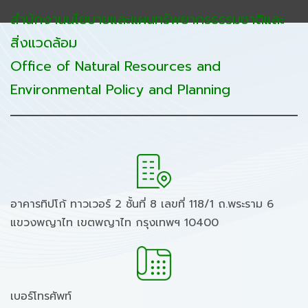
สำนักงานนโยบายและแผนทรัพยากรธรรมชาติและ
สิ่งแวดล้อม
Office of Natural Resources and
Environmental Policy and Planning
อาคารทิปโก้ ทาวเวอร์ 2 ชั้นที่ 8 เลขที่ 118/1 ถ.พระราม 6
แขวงพญาไท เขตพญาไท กรุงเทพฯ 10400
เบอร์โทรศัพท์