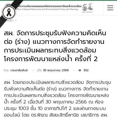
หน้าหลัก
สผ. จัดการประชุมรับฟังความคิดเห็น
ต่อ (ร่าง) แนวทางการจัดทำรายงาน
การประเมินผลกระทบสิ่งแวดล้อม
โครงการพัฒนาแหล่งน้ำ ครั้งที่ 2
เมื่อ
30 พฤษภาคม 2566
302
โดย
ประชาสัมพันธ์
สผ. โดยกองประเมินผลกระทบสิ่งแวดล้อม จัดการประชุม
รับฟังความคิดเห็นต่อ (ร่าง) แนวทางการ จัดทำรายงาน
การประเมินผลกระทบสิ่งแวดล้อม โครงการพัฒนาแหล่ง
น้ำ ครั้งที่ 2 เมื่อวันที่ 30 พฤษภาคม 2566 ณ ห้อง
ประชุม 1003 ชั้น 10 อาคารทิปโก้ 2 และผ่านทางระบบ
ออนไลน์ โดย ดร.พิรุณ สัยยะสิทธิ์พานิช เลขาธิการ สผ.