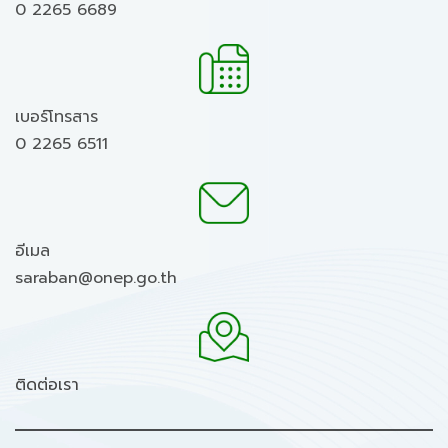
0 2265 6689
เบอร์โทรสาร
0 2265 6511
อีเมล
saraban@onep.go.th
ติดต่อเรา