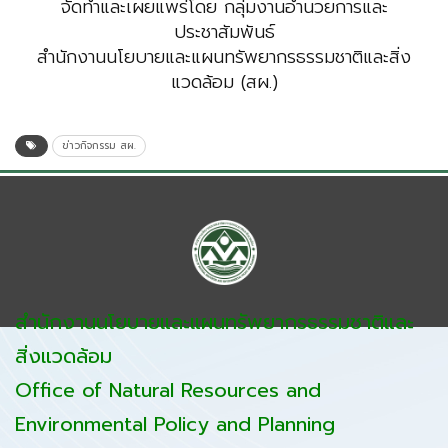
จัดทำและเผยแพร่โดย กลุ่มงานอำนวยการและ
ประชาสัมพันธ์
สำนักงานนโยบายและแผนทรัพยากรธรรมชาติและสิ่ง
แวดล้อม (สผ.)
ข่าวกิจกรรม สผ.
สำนักงานนโยบายและแผนทรัพยากรธรรมชาติและ
สิ่งแวดล้อม
Office of Natural Resources and
Environmental Policy and Planning