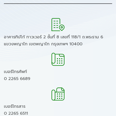
อาคารทิปโก้ ทาวเวอร์ 2 ชั้นที่ 8 เลขที่ 118/1 ถ.พระราม 6
แขวงพญาไท เขตพญาไท กรุงเทพฯ 10400
เบอร์โทรศัพท์
0 2265 6689
เบอร์โทรสาร
0 2265 6511