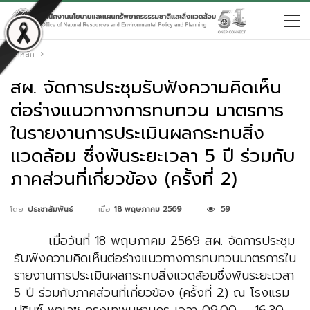
หน้าหลัก
สผ. จัดการประชุมรับฟังความคิดเห็น
ต่อร่างแนวทางการทบทวน มาตรการ
ในรายงานการประเมินผลกระทบสิ่ง
แวดล้อม ซึ่งพ้นระยะเวลา 5 ปี ร่วมกับ
ภาคส่วนที่เกี่ยวข้อง (ครั้งที่ 2)
เมื่อ
18 พฤษภาคม 2569
59
โดย
ประชาสัมพันธ์
เมื่อวันที่ 18 พฤษภาคม 2569 สผ. จัดการประชุม
รับฟังความคิดเห็นต่อร่างแนวทางการทบทวนมาตรการใน
รายงานการประเมินผลกระทบสิ่งแวดล้อมซึ่งพ้นระยะเวลา
5 ปี ร่วมกับภาคส่วนที่เกี่ยวข้อง (ครั้งที่ 2) ณ โรงแรม