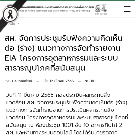
หน้าหลัก
สผ. จัดการประชุมรับฟังความคิดเห็น
ต่อ (ร่าง) แนวทางการจัดทำรายงาน
EIA โครงการอุตสาหกรรมและระบบ
สาธารณูปโภคที่สนับสนุน
เมื่อ
12 มีนาคม 2568
110
โดย
ประชาสัมพันธ์
วันที่ 11 มีนาคม 2568 กองประเมินผลกระทบสิ่ง
แวดล้อม สผ. จัดการประชุมรับฟังความคิดเห็นต่อ (ร่าง)
แนวทางการจัดทำรายงานการประเมินผลกระทบสิ่ง
แวดล้อม โครงการอุตสาหกรรมและระบบสาธารณูปโภคที่
สนับสนุน ณ ห้องประชุม 1001 ชั้น 10 อาคารทิปโก้ 2
สผ. และผ่านทางระบบออนไลน์ โดยได้รับเกียรติจาก