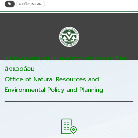
ข่าวกิจกรรม สผ.
สำนักงานนโยบายและแผนทรัพยากรธรรมชาติและ
สิ่งแวดล้อม
Office of Natural Resources and
Environmental Policy and Planning