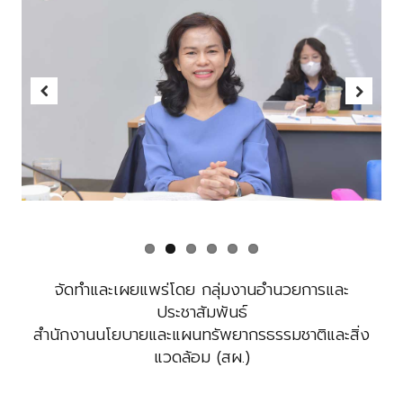
Previous
Next
จัดทำและเผยแพร่โดย กลุ่มงานอำนวยการและ
ประชาสัมพันธ์
สำนักงานนโยบายและแผนทรัพยากรธรรมชาติและสิ่ง
แวดล้อม (สผ.)