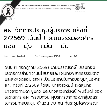
หน้าหลัก
สผ. จัดการประชุมผู้บริหาร ครั้งที่
2/2569 เน้นย้ำ! วัฒนธรรมองค์กร
มอง – มุ่ง – แม่น – มั่น
เมื่อ
1 กรกฎาคม 2569
26
โดย
ประชาสัมพันธ์
วันนี้ (1 กรกฎาคม 2569) นายบรรณรักษ์ เสริมทอง
เลขาธิการสำนักงานนโยบายและแผนทรัพยากรธรรมชาติ
และสิ่งแวดล้อม (สผ.) เป็นประธานในการประชุมผู้บริหาร
สผ. ครั้งที่ 2/2569 โดยมี นายจิรวัฒน์ ระติสุนทร
นางสาวกานดา ชูแก้ว และนางสาวนารีรัตน์ พันธุ์มณี รอง
เลขาธิการ สผ. พร้อมด้วย ผู้บริหารจากกอง/กลุ่มอิสระ
เข้าร่วมการประชุม จำนวน 70 คน ที่ประชุมได้พิจารณา