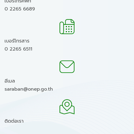
เบอร์โทรศัพท์
0 2265 6689
เบอร์โทรสาร
0 2265 6511
อีเมล
saraban@onep.go.th
ติดต่อเรา