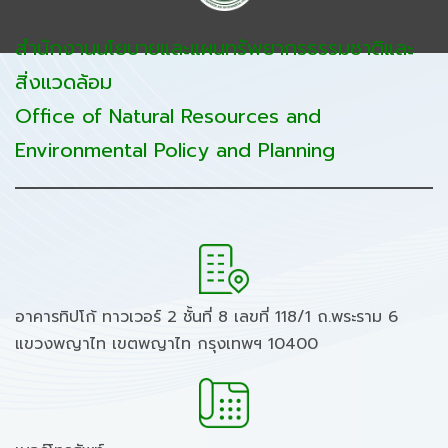
สำนักงานนโยบายและแผนทรัพยากรธรรมชาติและ
สิ่งแวดล้อม
Office of Natural Resources and
Environmental Policy and Planning
อาคารทิปโก้ ทาวเวอร์ 2 ชั้นที่ 8 เลขที่ 118/1 ถ.พระราม 6
แขวงพญาไท เขตพญาไท กรุงเทพฯ 10400