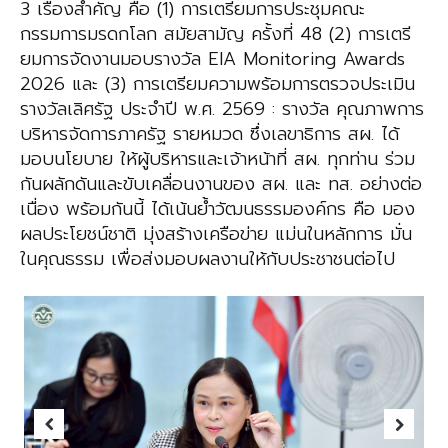
3 เรื่องสำคัญ คือ (1) การเตรียมการประชุมคณะ
กรรมการมรดกโลก สมัยสามัญ ครั้งที่ 48 (2) การเตรี
ยมการจัดงานมอบรางวัล EIA Monitoring Awards
2026 และ (3) การเตรียมความพร้อมการตรวจประเมิน
รางวัลเลิศรัฐ ประจำปี พ.ศ. 2569 : รางวัล คุณภาพการ
บริหารจัดการภาครัฐ รายหมวด ซึ่งเลขาธิการ สผ. ได้
มอบนโยบาย ให้ผู้บริหารและเจ้าหน้าที่ สผ. ทุกท่าน ร่วม
กันผลักดันและขับเคลื่อนงานของ สผ. และ ทส. อย่างต่อ
เนื่อง พร้อมกันนี้ ได้เน้นย้ำวัฒนธรรมองค์กร คือ มอง
ผลประโยชน์ชาติ มุ่งสร้างเครือข่าย แม่นในหลักการ มั่น
ในคุณธรรม เพื่อส่งมอบผลงานให้กับประชาชนต่อไป