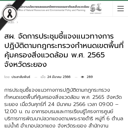
หน้าหลัก
สผ. จัดการประชุมชี้แจงแนวทางการ
ปฏิบัติตามกฎกระทรวงกำหนดเขตพื้นที่
คุ้มครองสิ่งแวดล้อม พ.ศ. 2565
จังหวัดระยอง
เมื่อ
24 มีนาคม 2566
289
โดย
ประชาสัมพันธ์
การประชุมชี้แจงแนวทางการปฏิบัติตามกฎกระทรวง
กำหนดเขตพื้นที่คุ้มครองสิ่งแวดล้อม พ.ศ. 2565 จังหวัด
ระยอง เมื่อวันศุกร์ที่ 24 มีนาคม 2566 เวลา 09.00 –
12.00 น. ณ อาคารอบรมและการเรียนรู้โครงการศูนย์
บริการการพัฒนาปลวกแดงตามพระราชดำริ หมู่ที่ 6 ตำบล
แม่น้ำคู้ อำเภอปลวกแดง จังหวัดระยอง สำนักงาน