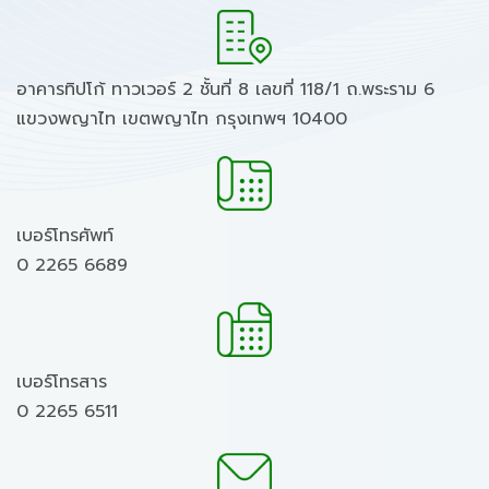
อาคารทิปโก้ ทาวเวอร์ 2 ชั้นที่ 8 เลขที่ 118/1 ถ.พระราม 6
แขวงพญาไท เขตพญาไท กรุงเทพฯ 10400
เบอร์โทรศัพท์
0 2265 6689
เบอร์โทรสาร
0 2265 6511