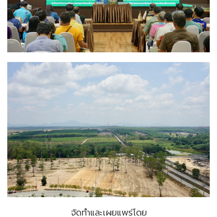
จัดทำและเผยแพร่โดย