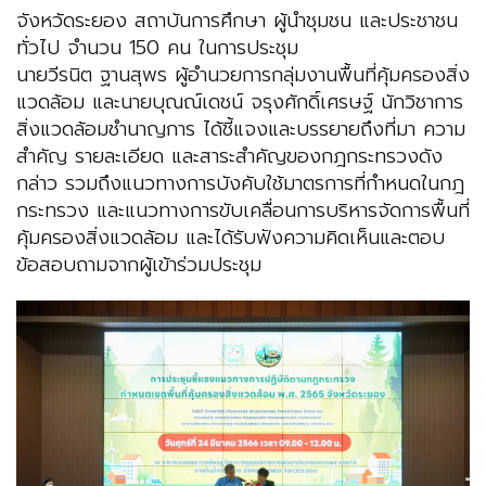
จังหวัดระยอง สถาบันการศึกษา ผู้นำชุมชน และประชาชน
ทั่วไป จำนวน 150 คน ในการประชุม
นายวีรนิต ฐานสุพร ผู้อำนวยการกลุ่มงานพื้นที่คุ้มครองสิ่ง
แวดล้อม และนายบุณณ์เดชน์ จรุงศักดิ์เศรษฐ์ นักวิชาการ
สิ่งแวดล้อมชำนาญการ ได้ชี้แจงและบรรยายถึงที่มา ความ
สำคัญ รายละเอียด และสาระสำคัญของกฎกระทรวงดัง
กล่าว รวมถึงแนวทางการบังคับใช้มาตรการที่กำหนดในกฎ
กระทรวง และแนวทางการขับเคลื่อนการบริหารจัดการพื้นที่
คุ้มครองสิ่งแวดล้อม และได้รับฟังความคิดเห็นและตอบ
ข้อสอบถามจากผู้เข้าร่วมประชุม