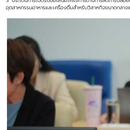
3. ประเด็นการเปิดรับข้อเสนอโครงการด้านการลดการปล่อย
อุตสาหกรรมอาหารและเครื่องดื่มสำหรับวิสาหกิจขนาดกลาง