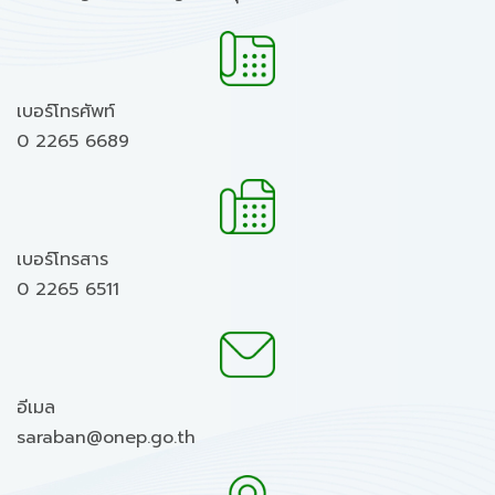
เบอร์โทรศัพท์
0 2265 6689
เบอร์โทรสาร
0 2265 6511
อีเมล
saraban@onep.go.th