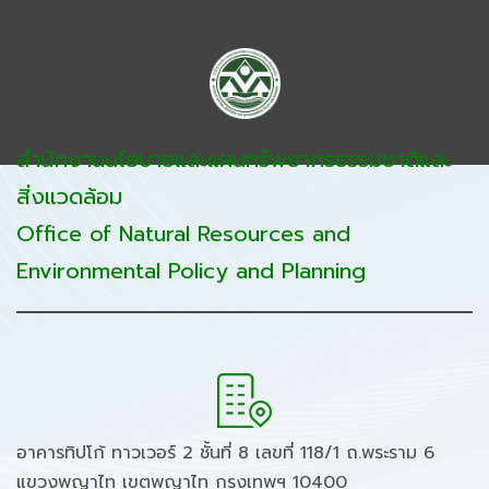
สำนักงานนโยบายและแผนทรัพยากรธรรมชาติและ
สิ่งแวดล้อม
Office of Natural Resources and
Environmental Policy and Planning
อาคารทิปโก้ ทาวเวอร์ 2 ชั้นที่ 8 เลขที่ 118/1 ถ.พระราม 6
แขวงพญาไท เขตพญาไท กรุงเทพฯ 10400