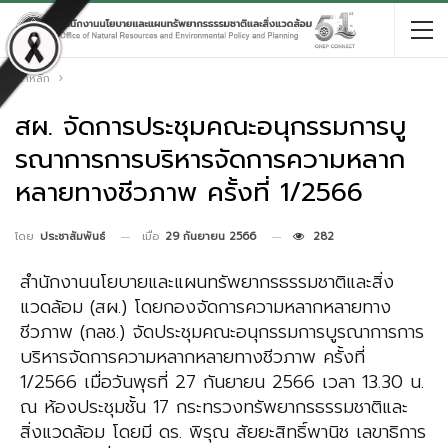
หน้าหลัก
สผ. จัดการประชุมคณะอนุกรรมการบู
รณาการการบริหารจัดการความหลาก
หลายทางชีวภาพ ครั้งที่ 1/2566
เมื่อ
29 กันยายน 2566
282
โดย
ประชาสัมพันธ์
สำนักงานนโยบายและแผนทรัพยากรธรรมชาติและสิ่ง
แวดล้อม (สผ.) โดยกองจัดการความหลากหลายทาง
ชีวภาพ (กลช.) จัดประชุมคณะอนุกรรมการบูรณาการการ
บริหารจัดการความหลากหลายทางชีวภาพ ครั้งที่
1/2566 เมื่อวันพุธที่ 27 กันยายน 2566 เวลา 13.30 น.
ณ ห้องประชุมชั้น 17 กระทรวงทรัพยากรธรรมชาติและ
สิ่งแวดล้อม โดยมี ดร. พิรุณ สัยยะสิทธิ์พานิช เลขาธิการ