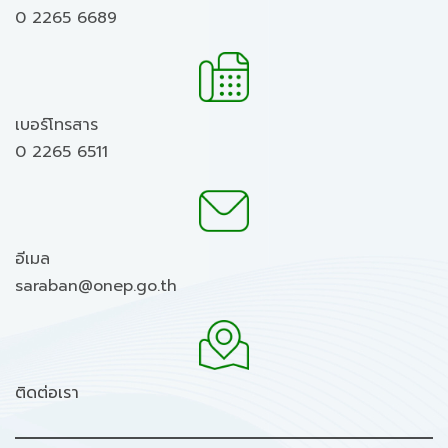
0 2265 6689
เบอร์โทรสาร
0 2265 6511
อีเมล
saraban@onep.go.th
ติดต่อเรา