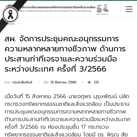
หน้าหลัก
สผ. จัดการประชุมคณะอนุกรรมการ
ความหลากหลายทางชีวภาพ ด้านการ
ประสานท่าทีเจรจาและความร่วมมือ
ระหว่างประเทศ ครั้งที่ 3/2566
เมื่อ
15 สิงหาคม 2566
213
โดย
ประชาสัมพันธ์
เมื่อวันที่ 15 สิงหาคม 2566 นายจตุพร บุรุษพัฒน์ ปลัด
กระทรวงทรัพยากรธรรมชาติและสิ่งแวดล้อม เป็นประธาน
การประชุมคณะอนุกรรมการความหลากหลายทางชีวภาพ
ด้านการประสานท่าทีเจรจาและความร่วมมือระหว่างประเทศ
ครั้งที่ 3/2566 ณ ห้องประชุมชั้น 17 กระทรวง
ทรัพยากรธรรมชาติและสิ่งแวดล้อม โดยมี ดร. พิรุณ สัย