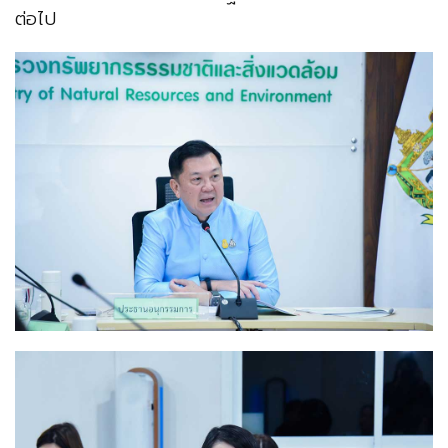
ต่อไป