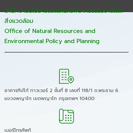
สำนักงานนโยบายและแผนทรัพยากรธรรมชาติและ
สิ่งแวดล้อม
Office of Natural Resources and
Environmental Policy and Planning
อาคารทิปโก้ ทาวเวอร์ 2 ชั้นที่ 8 เลขที่ 118/1 ถ.พระราม 6
แขวงพญาไท เขตพญาไท กรุงเทพฯ 10400
เบอร์โทรศัพท์