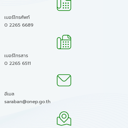
เบอร์โทรศัพท์
0 2265 6689
เบอร์โทรสาร
0 2265 6511
อีเมล
saraban@onep.go.th