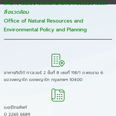
สำนักงานนโยบายและแผนทรัพยากรธรรมชาติและ
สิ่งแวดล้อม
Office of Natural Resources and
Environmental Policy and Planning
อาคารทิปโก้ ทาวเวอร์ 2 ชั้นที่ 8 เลขที่ 118/1 ถ.พระราม 6
แขวงพญาไท เขตพญาไท กรุงเทพฯ 10400
เบอร์โทรศัพท์
0 2265 6689