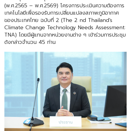
(พ.ศ.2565 – พ.ศ.2569) โครงการประเมินความต้องการ
เทคโนโลยีเพื่อรองรับการเปลี่ยนแปลงสภาพภูมิอากาศ
ของประเทศไทย ฉบับที่ 2 (The 2 nd Thailand’s
Climate Change Technology Needs Assessment:
TNA) โดยมีผู้แทนจากหน่วยงานต่าง ๆ เข้าร่วมการประชุม
ดังกล่าวจำนวน 45 ท่าน