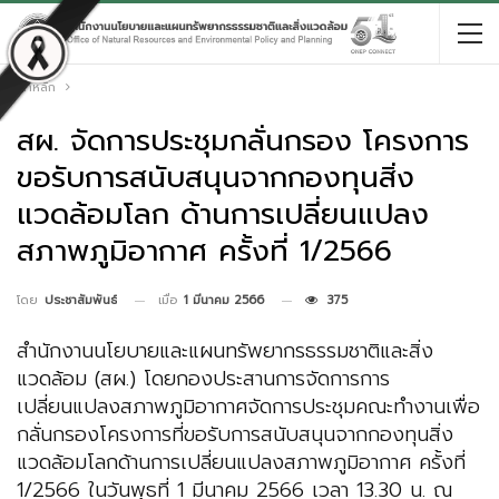
หน้าหลัก
สผ. จัดการประชุมกลั่นกรอง โครงการ
ขอรับการสนับสนุนจากกองทุนสิ่ง
แวดล้อมโลก ด้านการเปลี่ยนแปลง
สภาพภูมิอากาศ ครั้งที่ 1/2566
เมื่อ
1 มีนาคม 2566
375
โดย
ประชาสัมพันธ์
สำนักงานนโยบายและแผนทรัพยากรธรรมชาติและสิ่ง
แวดล้อม (สผ.) โดยกองประสานการจัดการการ
เปลี่ยนแปลงสภาพภูมิอากาศจัดการประชุมคณะทำงานเพื่อ
กลั่นกรองโครงการที่ขอรับการสนับสนุนจากกองทุนสิ่ง
แวดล้อมโลกด้านการเปลี่ยนแปลงสภาพภูมิอากาศ ครั้งที่
1/2566 ในวันพุธที่ 1 มีนาคม 2566 เวลา 13.30 น. ณ