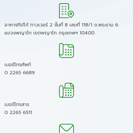
อาคารทิปโก้ ทาวเวอร์ 2 ชั้นที่ 8 เลขที่ 118/1 ถ.พระราม 6
แขวงพญาไท เขตพญาไท กรุงเทพฯ 10400
เบอร์โทรศัพท์
0 2265 6689
เบอร์โทรสาร
0 2265 6511