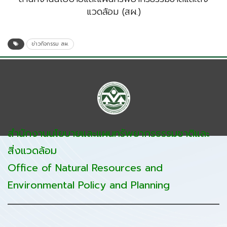
แวดล้อม (สผ.)
ข่าวกิจกรรม สผ.
สำนักงานนโยบายและแผนทรัพยากรธรรมชาติและ
สิ่งแวดล้อม
Office of Natural Resources and
Environmental Policy and Planning