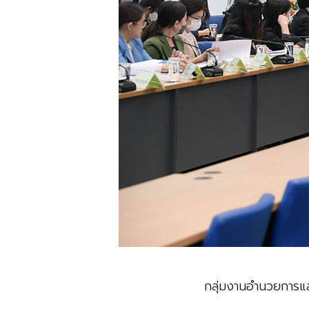
กลุ่มงานอำนวยการแล