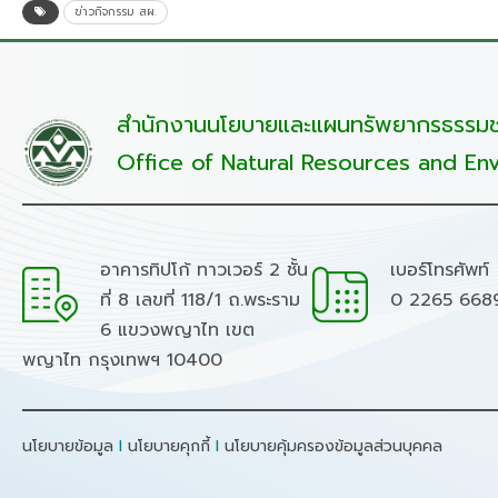
ข่าวกิจกรรม สผ.
สำนักงานนโยบายและแผนทรัพยากรธรรมชา
Office of Natural Resources and Env
อาคารทิปโก้ ทาวเวอร์ 2 ชั้น
เบอร์โทรศัพท์
ที่ 8 เลขที่ 118/1 ถ.พระราม
0 2265 668
6 แขวงพญาไท เขต
พญาไท กรุงเทพฯ 10400
นโยบายข้อมูล
I
นโยบายคุกกี้
I
นโยบายคุ้มครองข้อมูลส่วนบุคคล