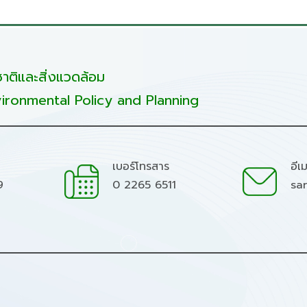
ติและสิ่งแวดล้อม
ironmental Policy and Planning
เบอร์โทรสาร
อีเ
9
0 2265 6511
sa