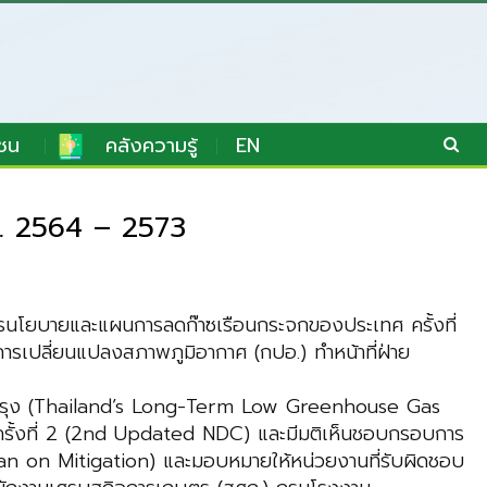
ชน
คลังความรู้
EN
ศ. 2564 – 2573
าการนโยบายและแผนการลดก๊าซเรือนกระจกของประเทศ ครั้งที่
ารเปลี่ยนแปลงสภาพภูมิอากาศ (กปอ.) ทำหน้าที่ฝ่าย
บปรุง (Thailand’s Long-Term Low Greenhouse Gas
รั้งที่ 2 (2nd Updated NDC) และมีมติเห็นชอบกรอบการ
an on Mitigation) และมอบหมายให้หน่วยงานที่รับผิดชอบ