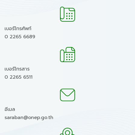
เบอร์โทรศัพท์
0 2265 6689
เบอร์โทรสาร
0 2265 6511
อีเมล
saraban@onep.go.th