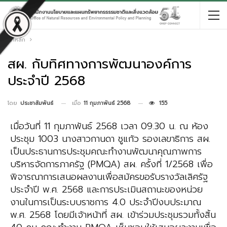
หน้าหลัก
สผ. กับทิศทางการพัฒนาองค์การ
ประจำปี 2568
เมื่อ
11 กุมภาพันธ์ 2568
155
โดย
ประชาสัมพันธ์
เมื่อวันที่ 11 กุมภาพันธ์ 2568 เวลา 09.30 น. ณ ห้อง
ประชุม 1003 นางสาวกานดา ชูแก้ว รองเลขาธิการ สผ.
เป็นประธานการประชุมคณะทำงานพัฒนาคุณภาพการ
บริหารจัดการภาครัฐ (PMQA) สผ. ครั้งที่ 1/2568 เพื่อ
พิจารณาการเสนอผลงานเพื่อสมัครขอรับรางวัลเลิศรัฐ
ประจำปี พ.ศ. 2568 และการประเมินสถานะของหน่วย
งานในการเป็นระบบราชการ 4.0 ประจำปีงบประมาณ
พ.ศ. 2568 โดยมีเจ้าหน้าที่ สผ. เข้าร่วมประชุมรวมทั้งสิ้น