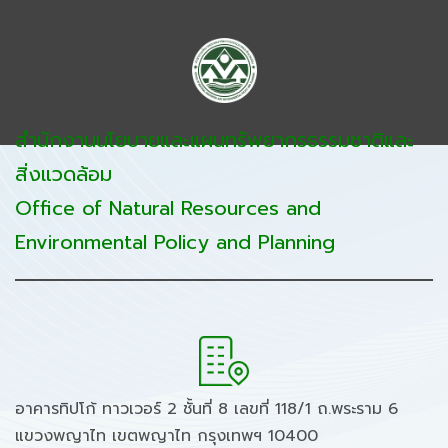
สำนักงานนโยบายและแผนทรัพยากรธรรมชาติและ
สิ่งแวดล้อม
Office of Natural Resources and
Environmental Policy and Planning
อาคารทิปโก้ ทาวเวอร์ 2 ชั้นที่ 8 เลขที่ 118/1 ถ.พระราม 6
แขวงพญาไท เขตพญาไท กรุงเทพฯ 10400