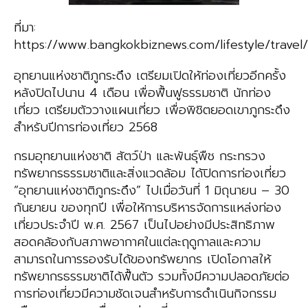
ที่มา:
https://www.bangkokbiznews.com/lifestyle/travel
อุทยานแห่งชาติภูกระดึง เตรียมเปิดให้ท่องเที่ยวอีกครั้ง
หลังปิดไปนาน 4 เดือน เพื่อฟื้นฟูธรรมชาติ นักท่อง
เที่ยว เตรียมตัววางแผนเที่ยว เพื่อพิชิตยอดเขาภูกระดึง
สำหรับปีการท่องเที่ยว 2568
กรมอุทยานแห่งชาติ สัตว์ป่า และพันธุ์พืช กระทรวง
ทรัพยากรธรรมชาติและสิ่งแวดล้อม ได้ปิดการท่องเที่ยว
“อุทยานแห่งชาติภูกระดึง” ไปเมื่อวันที่ 1 มิถุนายน – 30
กันยายน ของทุกปี เพื่อให้การบริหารจัดการแหล่งท่อง
เที่ยวประจำปี พ.ศ. 2567 เป็นไปอย่างมีประสิทธิภาพ
สอดคล้องกับสภาพอากาศในแต่ละฤดูกาลและความ
สามารถในการรองรับได้ของทรัพยากร เปิดโอกาสให้
ทรัพยากรธรรมชาติได้ฟื้นตัว รวมทั้งมีความปลอดภัยต่อ
การท่องเที่ยวมีความชัดเจนสำหรับการดำเนินกิจกรรม