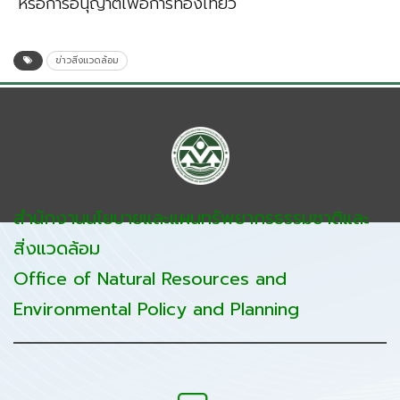
หรือการอนุญาตเพื่อการท่องเที่ยว
ข่าวสิ่งแวดล้อม
สำนักงานนโยบายและแผนทรัพยากรธรรมชาติและ
สิ่งแวดล้อม
Office of Natural Resources and
Environmental Policy and Planning