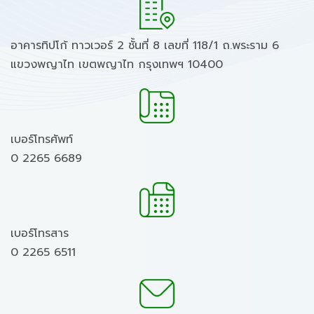
อาคารทิปโก้ ทาวเวอร์ 2 ชั้นที่ 8 เลขที่ 118/1 ถ.พระราม 6
แขวงพญาไท เขตพญาไท กรุงเทพฯ 10400
เบอร์โทรศัพท์
0 2265 6689
เบอร์โทรสาร
0 2265 6511