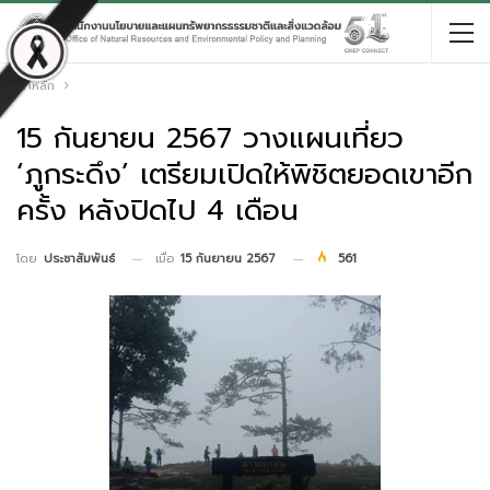
หน้าหลัก
15 กันยายน 2567 วางแผนเที่ยว
‘ภูกระดึง’ เตรียมเปิดให้พิชิตยอดเขาอีก
ครั้ง หลังปิดไป 4 เดือน
เมื่อ
15 กันยายน 2567
561
โดย
ประชาสัมพันธ์