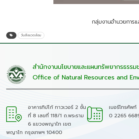
กลุ่มงานอำนวยการแล
วันสิ่งแวดล้อม
สำนักงานนโยบายและแผนทรัพยากรธรรมชา
Office of Natural Resources and Env
อาคารทิปโก้ ทาวเวอร์ 2 ชั้น
เบอร์โทรศัพท์
ที่ 8 เลขที่ 118/1 ถ.พระราม
0 2265 668
6 แขวงพญาไท เขต
พญาไท กรุงเทพฯ 10400