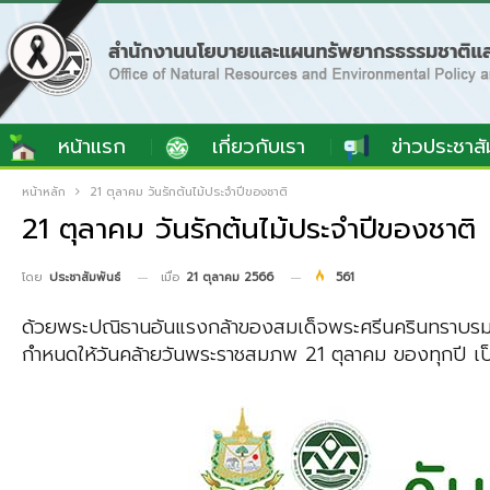
หน้าแรก
เกี่ยวกับเรา
ข่าวประชาสั
หน้าหลัก
21 ตุลาคม วันรักต้นไม้ประจำปีของชาติ
21 ตุลาคม วันรักต้นไม้ประจำปีของชาติ
เมื่อ
21 ตุลาคม 2566
561
โดย
ประชาสัมพันธ์
ด้วยพระปณิธานอันแรงกล้าของสมเด็จพระศรีนครินทราบรมร
กำหนดให้วันคล้ายวันพระราชสมภพ 21 ตุลาคม ของทุกปี เป็