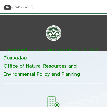
วันสิ่งแวดล้อม
สำนักงานนโยบายและแผนทรัพยากรธรรมชาติและ
สิ่งแวดล้อม
Office of Natural Resources and
Environmental Policy and Planning