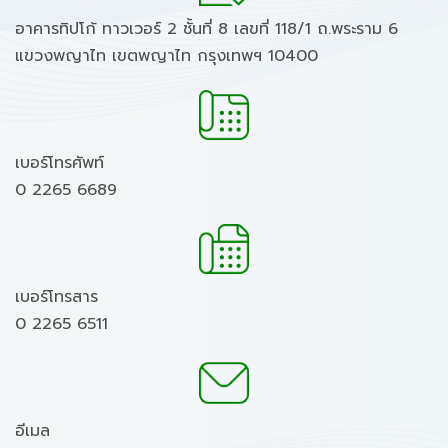
อาคารทิปโก้ ทาวเวอร์ 2 ชั้นที่ 8 เลขที่ 118/1 ถ.พระราม 6
แขวงพญาไท เขตพญาไท กรุงเทพฯ 10400
เบอร์โทรศัพท์
0 2265 6689
เบอร์โทรสาร
0 2265 6511
อีเมล